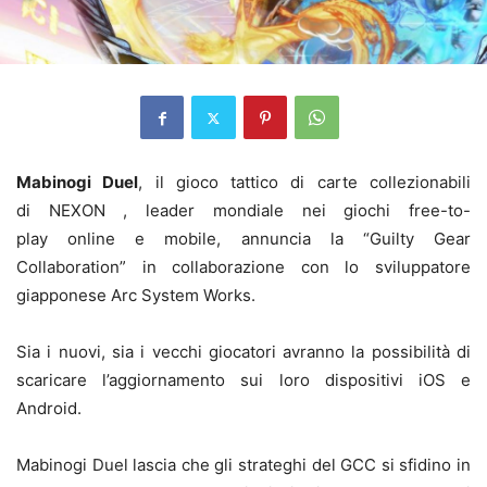
Mabinogi Duel
, il gioco tattico di carte collezionabili
di NEXON , leader mondiale nei giochi free-to-
play online e mobile, annuncia la “Guilty Gear
Collaboration” in collaborazione con lo sviluppatore
giapponese Arc System Works.
Sia i nuovi, sia i vecchi giocatori avranno la possibilità di
scaricare l’aggiornamento sui loro dispositivi iOS e
Android.
Mabinogi Duel lascia che gli strateghi del GCC si sfidino in