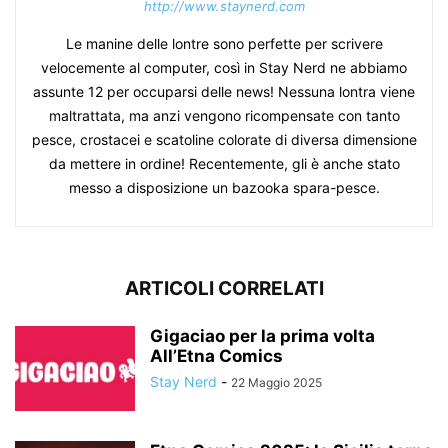
http://www.staynerd.com
Le manine delle lontre sono perfette per scrivere
velocemente al computer, così in Stay Nerd ne abbiamo
assunte 12 per occuparsi delle news! Nessuna lontra viene
maltrattata, ma anzi vengono ricompensate con tanto
pesce, crostacei e scatoline colorate di diversa dimensione
da mettere in ordine! Recentemente, gli è anche stato
messo a disposizione un bazooka spara-pesce.
ARTICOLI CORRELATI
Gigaciao per la prima volta
All’Etna Comics
Stay Nerd
-
22 Maggio 2025