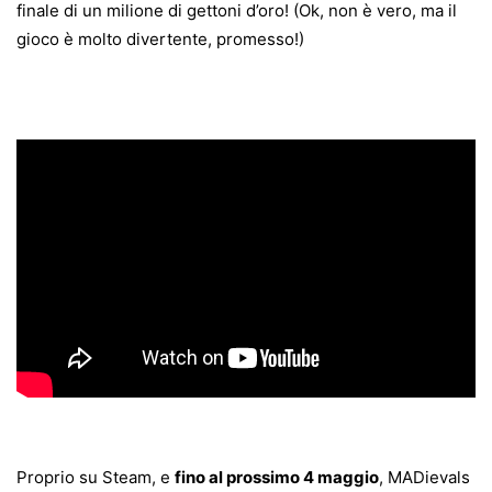
finale di un milione di gettoni d’oro! (Ok, non è vero, ma il
gioco è molto divertente, promesso!)
Proprio su Steam, e
fino al prossimo 4 maggio
, MADievals