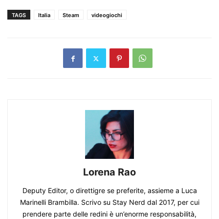
TAGS
Italia
Steam
videogiochi
Lorena Rao
Deputy Editor, o direttigre se preferite, assieme a Luca
Marinelli Brambilla. Scrivo su Stay Nerd dal 2017, per cui
prendere parte delle redini è un’enorme responsabilità,