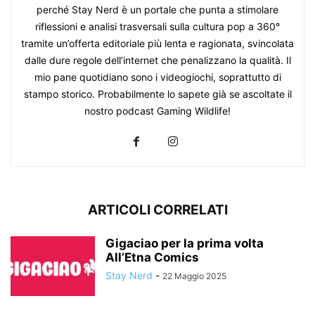
perché Stay Nerd è un portale che punta a stimolare
riflessioni e analisi trasversali sulla cultura pop a 360°
tramite un’offerta editoriale più lenta e ragionata, svincolata
dalle dure regole dell’internet che penalizzano la qualità. Il
mio pane quotidiano sono i videogiochi, soprattutto di
stampo storico. Probabilmente lo sapete già se ascoltate il
nostro podcast Gaming Wildlife!
ARTICOLI CORRELATI
Gigaciao per la prima volta
All’Etna Comics
Stay Nerd
-
22 Maggio 2025