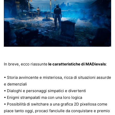
In breve, ecco riassunte
le caratteristiche di MADievals
:
• Storia avvincente e misteriosa, ricca di situazioni assurde
e demenziali
• Dialoghi e personaggi simpatici e divertenti
• Enigmi strampalati ma con una loro logica
• Possibilità di switchare a una grafica 2D pixellosa come
piace tanto oggi, procaci fanciulle da conquistare e premio