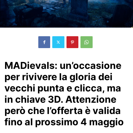
MADievals: un’occasione
per rivivere la gloria dei
vecchi punta e clicca, ma
in chiave 3D. Attenzione
però che l’offerta è valida
fino al prossimo 4 maggio