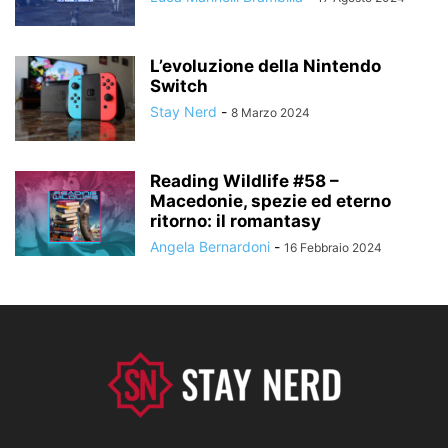
L’evoluzione della Nintendo
Switch
Stay Nerd
-
8 Marzo 2024
Reading Wildlife #58 –
Macedonie, spezie ed eterno
ritorno: il romantasy
Angela Bernardoni
-
16 Febbraio 2024