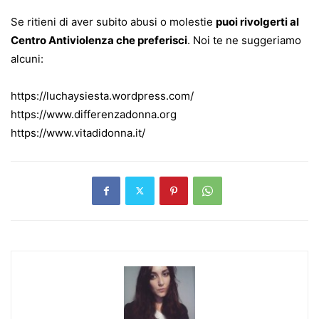
Se ritieni di aver subito abusi o molestie
puoi rivolgerti al
Centro Antiviolenza che preferisci
. Noi te ne suggeriamo
alcuni:
https://luchaysiesta.wordpress.com/
https://www.differenzadonna.org
https://www.vitadidonna.it/