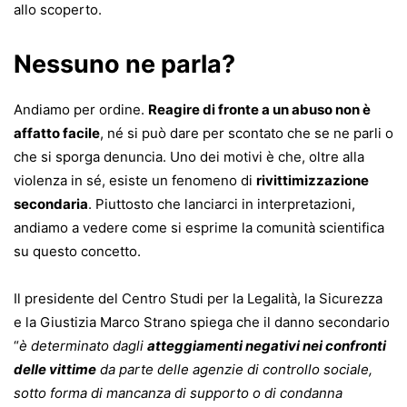
allo scoperto.
Nessuno ne parla?
Andiamo per ordine.
Reagire di fronte a un abuso non è
affatto facile
, né si può dare per scontato che se ne parli o
che si sporga denuncia. Uno dei motivi è che, oltre alla
violenza in sé, esiste un fenomeno di
rivittimizzazione
secondaria
. Piuttosto che lanciarci in interpretazioni,
andiamo a vedere come si esprime la comunità scientifica
su questo concetto.
Il presidente del Centro Studi per la Legalità, la Sicurezza
e la Giustizia Marco Strano spiega che il danno secondario
“
è determinato dagli
atteggiamenti negativi nei confronti
delle vittime
da parte delle agenzie di controllo sociale,
sotto forma di mancanza di supporto o di condanna