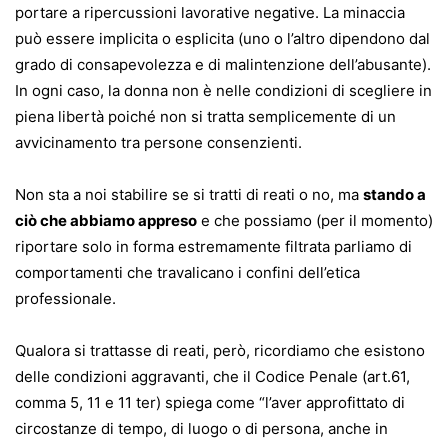
portare a ripercussioni lavorative negative. La minaccia
può essere implicita o esplicita (uno o l’altro dipendono dal
grado di consapevolezza e di malintenzione dell’abusante).
In ogni caso, la donna non è nelle condizioni di scegliere in
piena libertà poiché non si tratta semplicemente di un
avvicinamento tra persone consenzienti.
Non sta a noi stabilire se si tratti di reati o no, ma
stando a
ciò che abbiamo appreso
e che possiamo (per il momento)
riportare solo in forma estremamente filtrata parliamo di
comportamenti che travalicano i confini dell’etica
professionale.
Qualora si trattasse di reati, però, ricordiamo che esistono
delle condizioni aggravanti, che il Codice Penale (art.61,
comma 5, 11 e 11 ter) spiega come “l’aver approfittato di
circostanze di tempo, di luogo o di persona, anche in