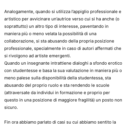
Analogamente, quando si utilizza l’appiglio professionale e
artistico per avvicinare un’autrice verso cui si ha anche (o
soprattutto) un altro tipo di interesse, paventando in
maniera più o meno velata la possibilità di una
collaborazione, si sta abusando della propria posizione
professionale, specialmente in caso di autori affermati che
si rivolgono ad artiste emergenti.
Quando un insegnante intrattiene dialoghi a sfondo erotico
con studentesse e basa la sua valutazione in maniera più o
meno palese sulla disponibilità della studentessa, sta
abusando del proprio ruolo e sta rendendo le scuole
(attraversate da individui in formazione e proprio per
questo in una posizione di maggiore fragilità) un posto non
sicuro.
Fin ora abbiamo parlato di casi su cui abbiamo sentito la