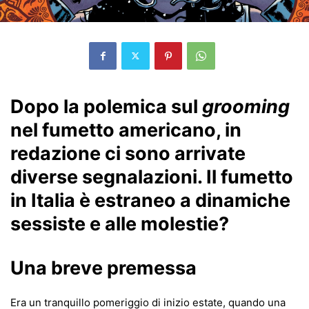
Dopo la polemica sul
grooming
nel fumetto americano, in
redazione ci sono arrivate
diverse segnalazioni. Il fumetto
in Italia è estraneo a dinamiche
sessiste e alle molestie?
Una breve premessa
Era un tranquillo pomeriggio di inizio estate, quando una