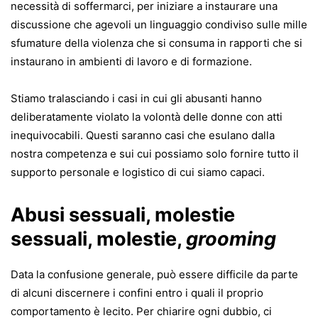
necessità di soffermarci, per iniziare a instaurare una
discussione che agevoli un linguaggio condiviso sulle mille
sfumature della violenza che si consuma in rapporti che si
instaurano in ambienti di lavoro e di formazione.
Stiamo tralasciando i casi in cui gli abusanti hanno
deliberatamente violato la volontà delle donne con atti
inequivocabili. Questi saranno casi che esulano dalla
nostra competenza e sui cui possiamo solo fornire tutto il
supporto personale e logistico di cui siamo capaci.
Abusi sessuali, molestie
sessuali, molestie,
grooming
Data la confusione generale, può essere difficile da parte
di alcuni discernere i confini entro i quali il proprio
comportamento è lecito. Per chiarire ogni dubbio, ci