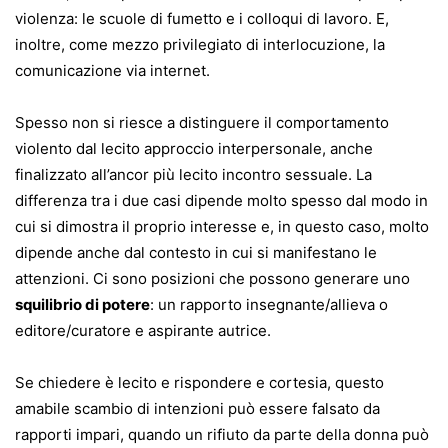
violenza: le scuole di fumetto e i colloqui di lavoro. E,
inoltre, come mezzo privilegiato di interlocuzione, la
comunicazione via internet.
Spesso non si riesce a distinguere il comportamento
violento dal lecito approccio interpersonale, anche
finalizzato all’ancor più lecito incontro sessuale. La
differenza tra i due casi dipende molto spesso dal modo in
cui si dimostra il proprio interesse e, in questo caso, molto
dipende anche dal contesto in cui si manifestano le
attenzioni. Ci sono posizioni che possono generare uno
squilibrio di potere
: un rapporto insegnante/allieva o
editore/curatore e aspirante autrice.
Se chiedere è lecito e rispondere e cortesia, questo
amabile scambio di intenzioni può essere falsato da
rapporti impari, quando un rifiuto da parte della donna può