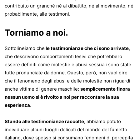
contribuito un granché né al dibattito, né al movimento, né
probabilmente, alle testimoni.
Torniamo a noi.
Sottolineiamo che
le testimonianze che ci sono arrivate
,
che descrivono comportamenti lesivi che potrebbero
essere definiti come molestie e abusi sessuali sono state
tutte pronunciate da donne. Questo, però, non vuol dire
che il fenomeno degli abusi e delle molestie non riguardi
anche vittime di genere maschile:
semplicemente finora
nessun uomo si è rivolto a noi per raccontare la sua
esperienza
.
Stando alle testimonianze raccolte
, abbiamo potuto
individuare alcuni luoghi delicati del mondo del fumetto
italiano, dove spesso si consumano fenomeni di percepita