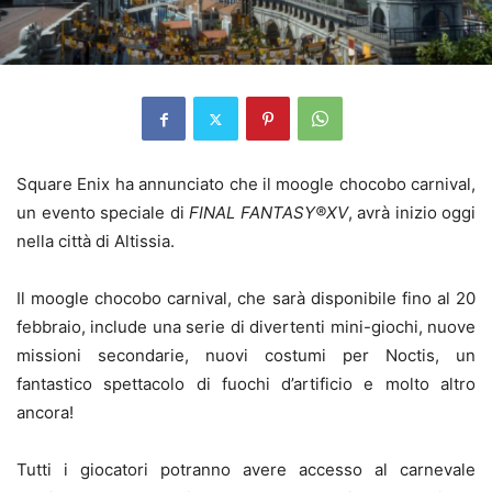
Square Enix ha annunciato che il moogle chocobo carnival,
un evento speciale di
FINAL FANTASY®XV
, avrà inizio oggi
nella città di Altissia.
Il moogle chocobo carnival, che sarà disponibile fino al 20
febbraio, include una serie di divertenti mini-giochi, nuove
missioni secondarie, nuovi costumi per Noctis, un
fantastico spettacolo di fuochi d’artificio e molto altro
ancora!
Tutti i giocatori potranno avere accesso al carnevale