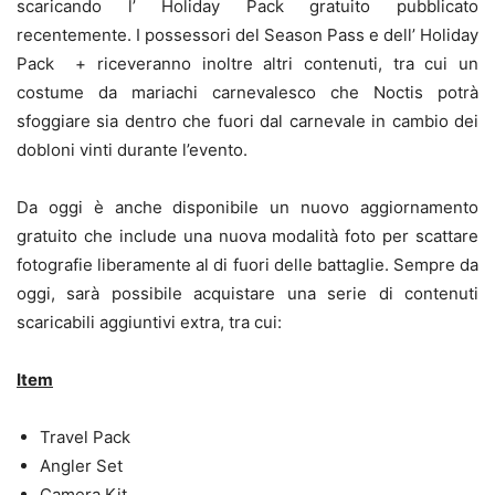
scaricando l’ Holiday Pack gratuito pubblicato
recentemente. I possessori del Season Pass e dell’ Holiday
Pack + riceveranno inoltre altri contenuti, tra cui un
costume da mariachi carnevalesco che Noctis potrà
sfoggiare sia dentro che fuori dal carnevale in cambio dei
dobloni vinti durante l’evento.
Da oggi è anche disponibile un nuovo aggiornamento
gratuito che include una nuova modalità foto per scattare
fotografie liberamente al di fuori delle battaglie. Sempre da
oggi, sarà possibile acquistare una serie di contenuti
scaricabili aggiuntivi extra, tra cui:
Item
Travel Pack
Angler Set
Camera Kit