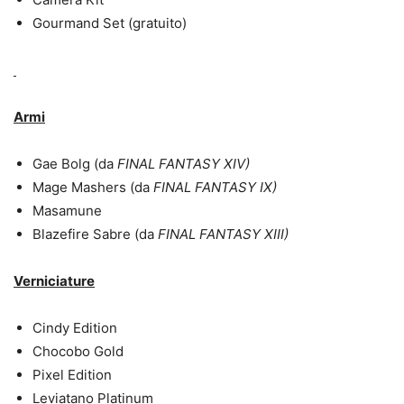
Gourmand Set (gratuito)
Armi
Gae Bolg (da
FINAL FANTASY XIV)
Mage Mashers (da
FINAL FANTASY IX)
Masamune
Blazefire Sabre (da
FINAL FANTASY XIII)
Verniciature
Cindy Edition
Chocobo Gold
Pixel Edition
Leviatano Platinum