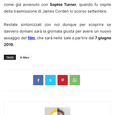
come già avvenuto con
Sophie Turner
, quando fu ospite
della trasmissione di James Corden lo scorso settembre.
Restate sintonizzati con noi dunque per scoprire se
davvero domani sarà la giornata giusta per avere un nuovo
assaggio del
film
, che sarà nelle sale a partire dal
7 giugno
2019.
TAGS
X-Men