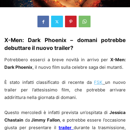
X-Men: Dark Phoenix – domani potrebbe
debuttare il nuovo trailer?
Potrebbero esserci a breve novità in arrivo per
X-Men:
Dark Phoenix
, il nuovo film sulla celebre saga dei mutanti.
È stato infatti classificato di recente da
FSK
un nuovo
trailer per l’attesissimo film, che potrebbe arrivare
addirittura nella giornata di domani.
Questo mercoledì è infatti prevista un’ospitata di
Jessica
Chastain
da
Jimmy Fallon
, e potrebbe essere l’occasione
giusta per presentare il
trailer
durante la trasmissione,