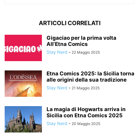
ARTICOLI CORRELATI
Gigaciao per la prima volta
All’Etna Comics
Stay Nerd
-
22 Maggio 2025
Etna Comics 2025: la Sicilia torna
alle origini della sua tradizione
Stay Nerd
-
21 Maggio 2025
La magia di Hogwarts arriva in
Sicilia con Etna Comics 2025
Stay Nerd
-
20 Maggio 2025