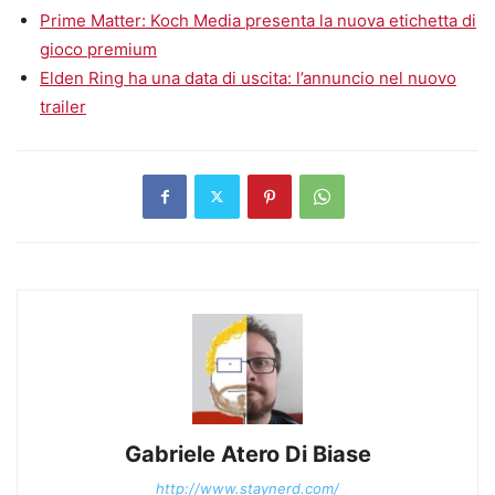
Prime Matter: Koch Media presenta la nuova etichetta di
gioco premium
Elden Ring ha una data di uscita: l’annuncio nel nuovo
trailer
Gabriele Atero Di Biase
http://www.staynerd.com/