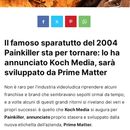
Il famoso sparatutto del 2004
Painkiller sta per tornare: lo ha
annunciato Koch Media, sarà
sviluppato da Prime Matter
Non è raro per l’industria videoludica riprendere alcuni
franchise e brand che sembravano sepolti ormai da tempo,
e a volte alcuni di questi grandi ritorni si rivelano dei veri e
propri successi: è quello che
Koch Media
si augura per
Painkiller
,
annunciato
proprio stasera e sviluppato dalla
nuova etichetta dell’azienda,
Prime Matter.