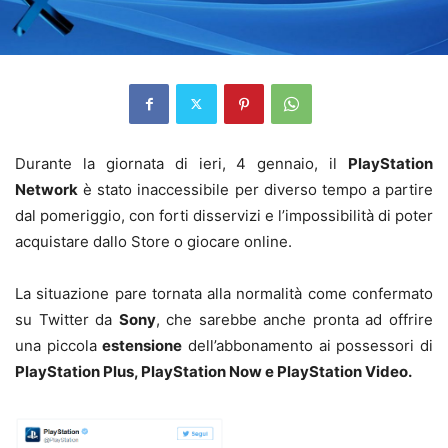
Durante la giornata di ieri, 4 gennaio, il
PlayStation
Network
è stato inaccessibile per diverso tempo a partire
dal pomeriggio, con forti disservizi e l’impossibilità di poter
acquistare dallo Store o giocare online.
La situazione pare tornata alla normalità come confermato
su Twitter da
Sony
, che sarebbe anche pronta ad offrire
una piccola
estensione
dell’abbonamento ai possessori di
PlayStation Plus, PlayStation Now e PlayStation Video.