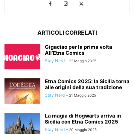
ARTICOLI CORRELATI
Gigaciao per la prima volta
All’Etna Comics
Stay Nerd
-
22 Maggio 2025
Etna Comics 2025: la Sicilia torna
alle origini della sua tradizione
Stay Nerd
-
21 Maggio 2025
La magia di Hogwarts arriva in
Sicilia con Etna Comics 2025
Stay Nerd
-
20 Maggio 2025