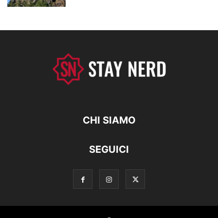
CHI SIAMO
SEGUICI