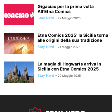
Gigaciao per la prima volta
All’Etna Comics
Stay Nerd
-
22 Maggio 2025
Etna Comics 2025: la Sicilia torna
alle origini della sua tradizione
Stay Nerd
-
21 Maggio 2025
La magia di Hogwarts arriva in
Sicilia con Etna Comics 2025
Stay Nerd
-
20 Maggio 2025