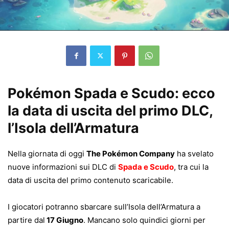
Pokémon Spada e Scudo: ecco
la data di uscita del primo DLC,
l’Isola dell’Armatura
Nella giornata di oggi
The Pokémon Company
ha svelato
nuove informazioni sui DLC di
Spada e Scudo
, tra cui la
data di uscita del primo contenuto scaricabile.
I giocatori potranno sbarcare sull’Isola dell’Armatura a
partire dal
17 Giugno
. Mancano solo quindici giorni per