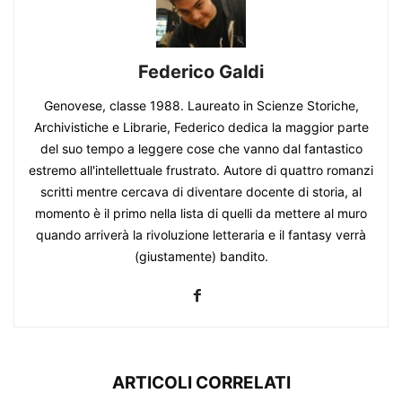
Federico Galdi
Genovese, classe 1988. Laureato in Scienze Storiche,
Archivistiche e Librarie, Federico dedica la maggior parte
del suo tempo a leggere cose che vanno dal fantastico
estremo all'intellettuale frustrato. Autore di quattro romanzi
scritti mentre cercava di diventare docente di storia, al
momento è il primo nella lista di quelli da mettere al muro
quando arriverà la rivoluzione letteraria e il fantasy verrà
(giustamente) bandito.
ARTICOLI CORRELATI