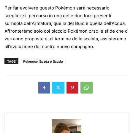
Per far evolvere questo Pokémon sarà necessario
scegliere il percorso in una delle due torri presenti
sull’isola dell’Armatura, quella del Buio e quella dell’Acqua.
Affronteremo solo col piccolo Pokémon orso le sfide che ci
verranno proposte e, al termine della scalata, assisteremo
all’evoluzione del nostro nuovo compagno.
TAGS
Pokémon Spada e Scudo