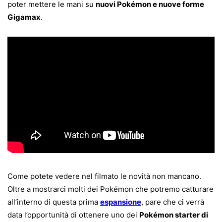
poter mettere le mani su
nuovi Pokémon e nuove forme
Gigamax
.
Come potete vedere nel filmato le novità non mancano.
Oltre a mostrarci molti dei Pokémon che potremo catturare
all’interno di questa prima
espansione
, pare che ci verrà
data l’opportunità di ottenere uno dei
Pokémon starter di