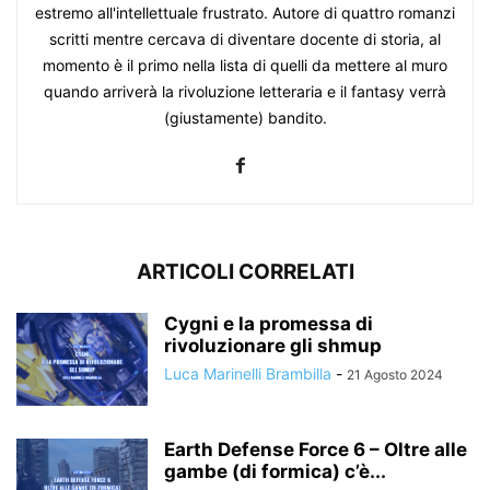
estremo all'intellettuale frustrato. Autore di quattro romanzi
scritti mentre cercava di diventare docente di storia, al
momento è il primo nella lista di quelli da mettere al muro
quando arriverà la rivoluzione letteraria e il fantasy verrà
(giustamente) bandito.
ARTICOLI CORRELATI
Cygni e la promessa di
rivoluzionare gli shmup
Luca Marinelli Brambilla
-
21 Agosto 2024
Earth Defense Force 6 – Oltre alle
gambe (di formica) c’è...