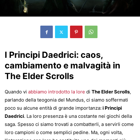
I Principi Daedrici: caos,
cambiamento e malvagità in
The Elder Scrolls
Quando vi
abbiamo introdotto la lore
di
The Elder Scrolls
,
parlando della teogonia del Mundus, ci siamo soffermati
poco su alcune entità di grande importanza:
i Principi
Daedrici
. La loro presenza è una costante nei giochi della
saga. Spesso ci siamo trovati a combatterli, a servirli come
loro campioni o come semplici pedine. Ma, ogni volta,