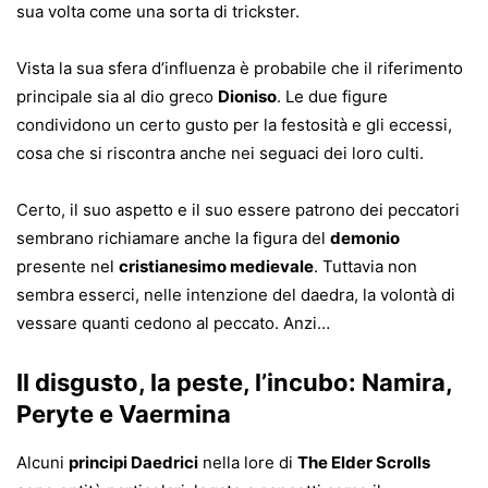
sua volta come una sorta di trickster.
Vista la sua sfera d’influenza è probabile che il riferimento
principale sia al dio greco
Dioniso
. Le due figure
condividono un certo gusto per la festosità e gli eccessi,
cosa che si riscontra anche nei seguaci dei loro culti.
Certo, il suo aspetto e il suo essere patrono dei peccatori
sembrano richiamare anche la figura del
demonio
presente nel
cristianesimo medievale
. Tuttavia non
sembra esserci, nelle intenzione del daedra, la volontà di
vessare quanti cedono al peccato. Anzi…
Il disgusto, la peste, l’incubo: Namira,
Peryte e Vaermina
Alcuni
principi Daedrici
nella lore di
The Elder Scrolls