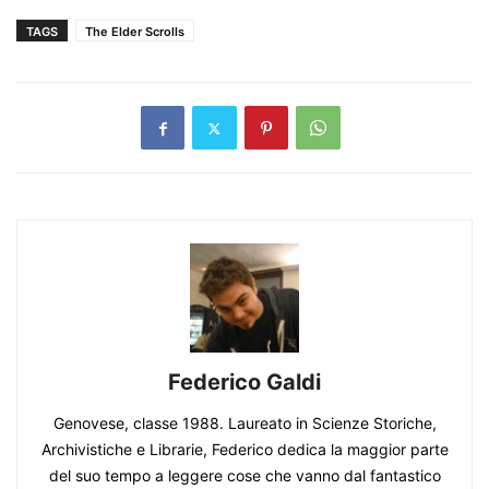
TAGS
The Elder Scrolls
Federico Galdi
Genovese, classe 1988. Laureato in Scienze Storiche,
Archivistiche e Librarie, Federico dedica la maggior parte
del suo tempo a leggere cose che vanno dal fantastico