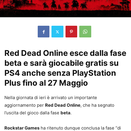
Red Dead Online esce dalla fase
beta e sarà giocabile gratis su
PS4 anche senza PlayStation
Plus fino al 27 Maggio
Nella giornata di ieri è arrivato un importante
aggiornamento per
Red Dead Online
, che ha segnato
l’uscita del gioco dalla fase
beta
.
Rockstar Games
ha ritenuto dunque conclusa la fase “di