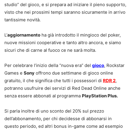
studio” del gioco, e si prepara ad iniziare il pieno supporto,
visto che nei prossimi tempi saranno sicuramente in arrivo
tantissime novità.
L’
aggiornamento
ha già introdotto il mingioco del poker,
nuove missioni cooperative e tanto altro ancora, e siamo
sicuri che di carne al fuoco ce ne sarà molta.
Per celebrare l’inizio della “nuova era” del
gioco
, Rockstar
Games e
Sony
offrono due settimane di gioco online
gratuito, il che significa che tutti i possessori di
RDR 2
,
potranno usufruire dei servizi di Red Dead Online anche
senza essere abbonati al programma
PlayStation Plus.
Si parla inoltre di uno sconto del 20% sul prezzo
dell’abbonamento, per chi decidesse di abbonarsi in
questo periodo, ed altri bonus in-game come ad esempio