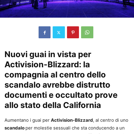
Nuovi guai in vista per
Activision-Blizzard: la
compagnia al centro dello
scandalo avrebbe distrutto
documenti e occultato prove
allo stato della California
Aumentano i guai per
Activision-Blizzard
, al centro di uno
scandalo
per molestie sessuali che sta conducendo a un