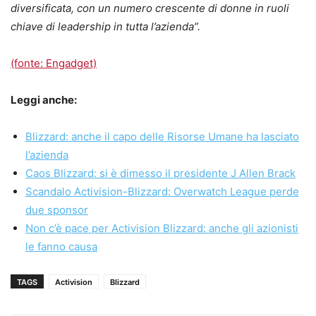
diversificata, con un numero crescente di donne in ruoli
chiave di leadership in tutta l’azienda”.
(fonte: Engadget)
Leggi anche:
Blizzard: anche il capo delle Risorse Umane ha lasciato
l’azienda
Caos Blizzard: si è dimesso il presidente J Allen Brack
Scandalo Activision-Blizzard: Overwatch League perde
due sponsor
Non c’è pace per Activision Blizzard: anche gli azionisti
le fanno causa
TAGS
Activision
Blizzard