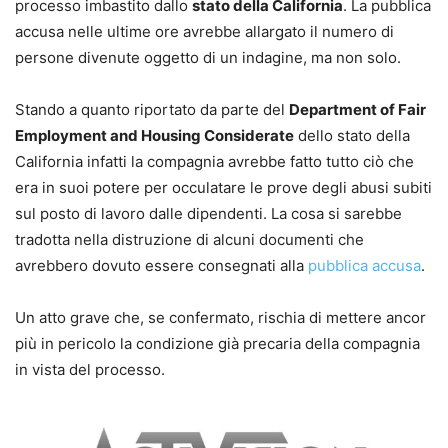
processo imbastito dallo
stato della California
. La pubblica
accusa nelle ultime ore avrebbe allargato il numero di
persone divenute oggetto di un indagine, ma non solo.
Stando a quanto riportato da parte del
Department of Fair
Employment and Housing Considerate
dello stato della
California infatti la compagnia avrebbe fatto tutto ciò che
era in suoi potere per occulatare le prove degli abusi subiti
sul posto di lavoro dalle dipendenti. La cosa si sarebbe
tradotta nella distruzione di alcuni documenti che
avrebbero dovuto essere consegnati alla
pubblica accusa
.
Un atto grave che, se confermato, rischia di mettere ancor
più in pericolo la condizione già precaria della compagnia
in vista del processo.