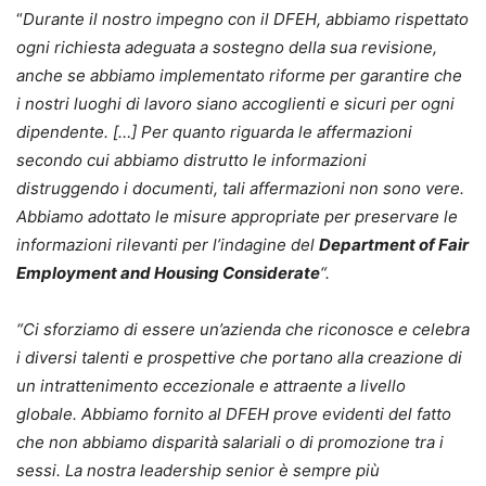
“
Durante il nostro impegno con il DFEH, abbiamo rispettato
ogni richiesta adeguata a sostegno della sua revisione,
anche se abbiamo implementato riforme per garantire che
i nostri luoghi di lavoro siano accoglienti e sicuri per ogni
dipendente. […] Per quanto riguarda le affermazioni
secondo cui abbiamo distrutto le informazioni
distruggendo i documenti, tali affermazioni non sono vere.
Abbiamo adottato le misure appropriate per preservare le
informazioni rilevanti per l’indagine del
Department of Fair
Employment and Housing Considerate
“.
“Ci sforziamo di essere un’azienda che riconosce e celebra
i diversi talenti e prospettive che portano alla creazione di
un intrattenimento eccezionale e attraente a livello
globale. Abbiamo fornito al DFEH prove evidenti del fatto
che non abbiamo disparità salariali o di promozione tra i
sessi. La nostra leadership senior è sempre più