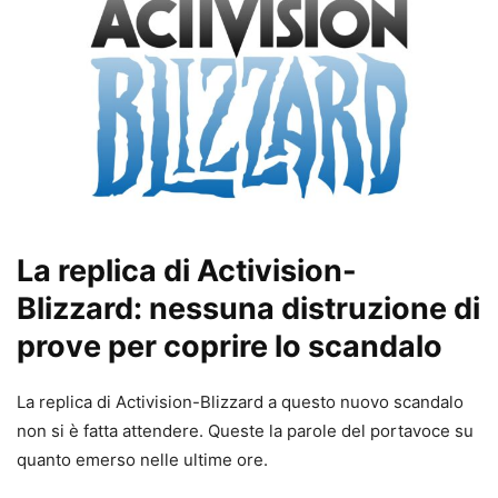
La replica di Activision-
Blizzard: nessuna distruzione di
prove per coprire lo scandalo
La replica di Activision-Blizzard a questo nuovo scandalo
non si è fatta attendere. Queste la parole del portavoce su
quanto emerso nelle ultime ore.