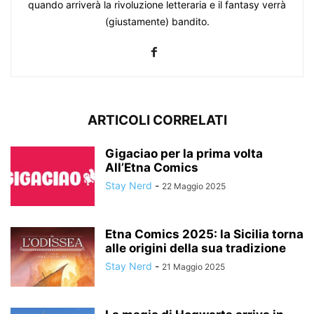
quando arriverà la rivoluzione letteraria e il fantasy verrà
(giustamente) bandito.
ARTICOLI CORRELATI
Gigaciao per la prima volta
All’Etna Comics
Stay Nerd
-
22 Maggio 2025
Etna Comics 2025: la Sicilia torna
alle origini della sua tradizione
Stay Nerd
-
21 Maggio 2025