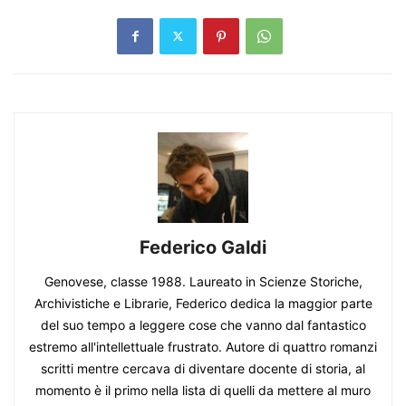
Federico Galdi
Genovese, classe 1988. Laureato in Scienze Storiche,
Archivistiche e Librarie, Federico dedica la maggior parte
del suo tempo a leggere cose che vanno dal fantastico
estremo all'intellettuale frustrato. Autore di quattro romanzi
scritti mentre cercava di diventare docente di storia, al
momento è il primo nella lista di quelli da mettere al muro