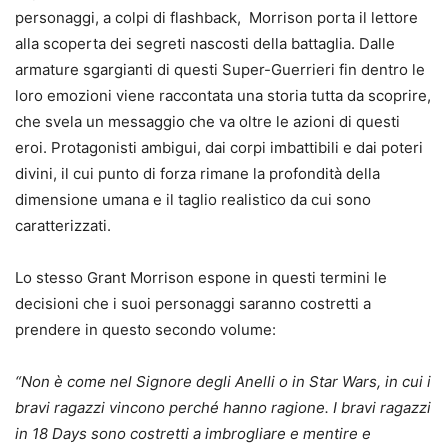
personaggi, a colpi di flashback, Morrison porta il lettore
alla scoperta dei segreti nascosti della battaglia. Dalle
armature sgargianti di questi Super-Guerrieri fin dentro le
loro emozioni viene raccontata una storia tutta da scoprire,
che svela un messaggio che va oltre le azioni di questi
eroi. Protagonisti ambigui, dai corpi imbattibili e dai poteri
divini, il cui punto di forza rimane la profondità della
dimensione umana e il taglio realistico da cui sono
caratterizzati.
Lo stesso Grant Morrison espone in questi termini le
decisioni che i suoi personaggi saranno costretti a
prendere in questo secondo volume:
“Non è come nel Signore degli Anelli o in Star Wars, in cui i
bravi ragazzi vincono perché hanno ragione. I bravi ragazzi
in 18 Days sono costretti a imbrogliare e mentire e