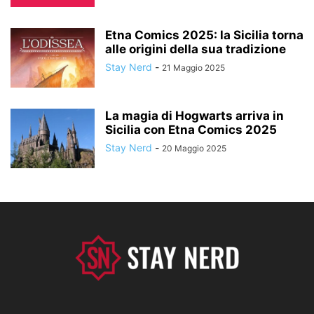
Etna Comics 2025: la Sicilia torna
alle origini della sua tradizione
Stay Nerd
-
21 Maggio 2025
La magia di Hogwarts arriva in
Sicilia con Etna Comics 2025
Stay Nerd
-
20 Maggio 2025