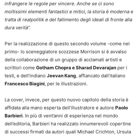
infrangere le regole per vincere. Anche se ci sono
moltissimi elementi fantastici e mitici, la storia è moderna e
tratta di realpolitik e del fallimento degli ideali di fronte alla
dura verità”.
Per la realizzazione di questo secondo volume -come nel
primo- lo sceneggiatore scozzese Morrison si è avvalso
della collaborazione di un gruppo di acclamati artisti e
scrittori come
Gotham Chopra e Sharad Devarajan
per i
testi, e dell’indiano
Jeevan Kang
, affiancato dall’italiano
Francesco Biagini
, per le illustrazioni.
La cover, invece, per questo nuovo capitolo della storia è
affidata alla mano esperta dell’illustratore e autore
Paolo
Barbieri
. In più di vent’anni di esperienza nel mondo
dell’editoria, Barbieri ha realizzato innumerevoli copertine
di successi firmati da autori quali Michael Crichton, Ursula