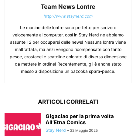
Team News Lontre
http://www.staynerd.com
Le manine delle lontre sono perfette per scrivere
velocemente al computer, così in Stay Nerd ne abbiamo
assunte 12 per occuparsi delle news! Nessuna lontra viene
maltrattata, ma anzi vengono ricompensate con tanto
pesce, crostacei e scatoline colorate di diversa dimensione
da mettere in ordine! Recentemente, gli è anche stato
messo a disposizione un bazooka spara-pesce.
ARTICOLI CORRELATI
Gigaciao per la prima volta
All’Etna Comics
Stay Nerd
-
22 Maggio 2025