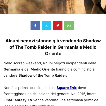
Alcuni negozi stanno già vendendo Shadow
of The Tomb Raider in Germania e Medio
Oriente
Nello scorso weekend, alcuni negozi indipendenti della
Germania
e del
Medio Oriente
hanno già cominciato a
vendere
Shadow of the Tomb Raider
.
Non è la prima occasione in cui
Square Enix
deve
fronteggiare una situazione del genere. Nel 2016, infatti,
Final Fantasy XV
venne venduto una settimana prima del