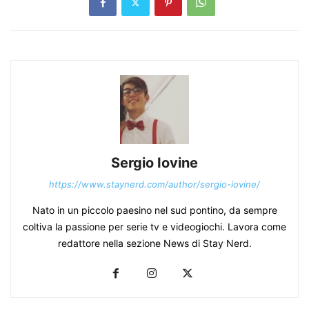
Sergio Iovine
https://www.staynerd.com/author/sergio-iovine/
Nato in un piccolo paesino nel sud pontino, da sempre
coltiva la passione per serie tv e videogiochi. Lavora come
redattore nella sezione News di Stay Nerd.