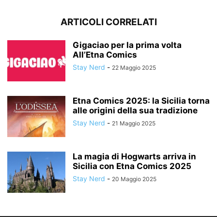
ARTICOLI CORRELATI
Gigaciao per la prima volta
All’Etna Comics
Stay Nerd
-
22 Maggio 2025
Etna Comics 2025: la Sicilia torna
alle origini della sua tradizione
Stay Nerd
-
21 Maggio 2025
La magia di Hogwarts arriva in
Sicilia con Etna Comics 2025
Stay Nerd
-
20 Maggio 2025