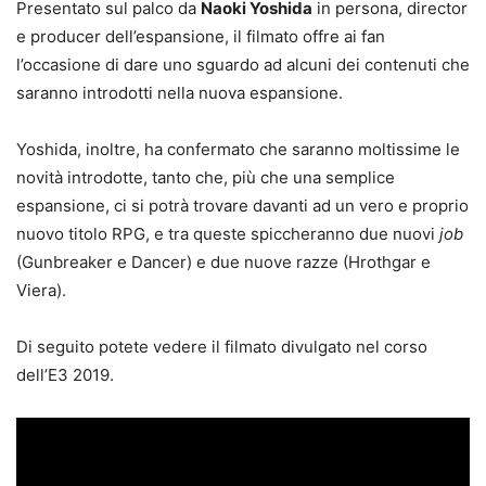
Presentato sul palco da
Naoki Yoshida
in persona, director
e producer dell’espansione, il filmato offre ai fan
l’occasione di dare uno sguardo ad alcuni dei contenuti che
saranno introdotti nella nuova espansione.
Yoshida, inoltre, ha confermato che saranno moltissime le
novità introdotte, tanto che, più che una semplice
espansione, ci si potrà trovare davanti ad un vero e proprio
nuovo titolo RPG, e tra queste spiccheranno due nuovi
job
(Gunbreaker e Dancer) e due nuove razze (Hrothgar e
Viera).
Di seguito potete vedere il filmato divulgato nel corso
dell’E3 2019.