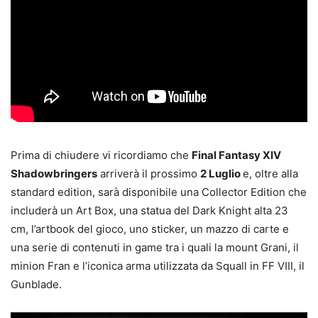
Prima di chiudere vi ricordiamo che
Final Fantasy XIV
Shadowbringers
arriverà il prossimo
2 Luglio
e, oltre alla
standard edition, sarà disponibile una Collector Edition che
includerà un Art Box, una statua del Dark Knight alta 23
cm, l’artbook del gioco, uno sticker, un mazzo di carte e
una serie di contenuti in game tra i quali la mount Grani, il
minion Fran e l’iconica arma utilizzata da Squall in FF VIII, il
Gunblade.