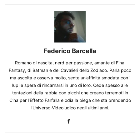
Federico Barcella
Romano di nascita, nerd per passione, amante di Final
Fantasy, di Batman e dei Cavalieri dello Zodiaco. Parla poco
ma ascolta e osserva molto, sente un’affinità smodata con i
lupi e spera di rincarnarsi in uno di loro. Cede spesso alle
tentazioni della rabbia con picchi che creano terremoti in
Cina per l’Effetto Farfalla e odia la piega che sta prendendo
l’Universo-Videoludico negli ultimi anni.