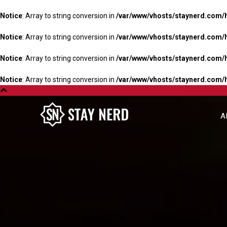
Notice
: Array to string conversion in
/var/www/vhosts/staynerd.com/
Notice
: Array to string conversion in
/var/www/vhosts/staynerd.com/
Notice
: Array to string conversion in
/var/www/vhosts/staynerd.com/
Notice
: Array to string conversion in
/var/www/vhosts/staynerd.com/
A