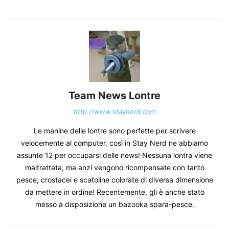
Team News Lontre
http://www.staynerd.com
Le manine delle lontre sono perfette per scrivere
velocemente al computer, così in Stay Nerd ne abbiamo
assunte 12 per occuparsi delle news! Nessuna lontra viene
maltrattata, ma anzi vengono ricompensate con tanto
pesce, crostacei e scatoline colorate di diversa dimensione
da mettere in ordine! Recentemente, gli è anche stato
messo a disposizione un bazooka spara-pesce.