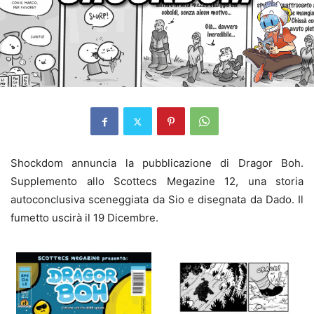
Shockdom annuncia la pubblicazione di Dragor Boh.
Supplemento allo Scottecs Megazine 12, una storia
autoconclusiva sceneggiata da Sio e disegnata da Dado. Il
fumetto uscirà il 19 Dicembre.