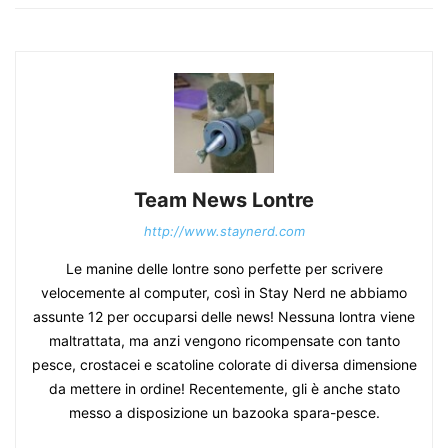
Team News Lontre
http://www.staynerd.com
Le manine delle lontre sono perfette per scrivere
velocemente al computer, così in Stay Nerd ne abbiamo
assunte 12 per occuparsi delle news! Nessuna lontra viene
maltrattata, ma anzi vengono ricompensate con tanto
pesce, crostacei e scatoline colorate di diversa dimensione
da mettere in ordine! Recentemente, gli è anche stato
messo a disposizione un bazooka spara-pesce.