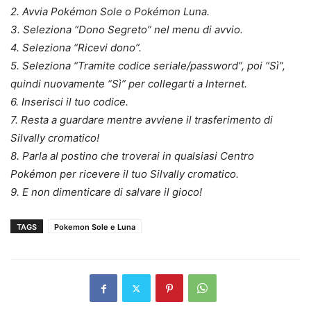
2. Avvia Pokémon Sole o Pokémon Luna.
3. Seleziona “Dono Segreto” nel menu di avvio.
4. Seleziona “Ricevi dono”.
5. Seleziona “Tramite codice seriale/password”, poi “Sì”,
quindi nuovamente “Sì” per collegarti a Internet.
6. Inserisci il tuo codice.
7. Resta a guardare mentre avviene il trasferimento di
Silvally cromatico!
8. Parla al postino che troverai in qualsiasi Centro
Pokémon per ricevere il tuo Silvally cromatico.
9. E non dimenticare di salvare il gioco!
TAGS
Pokemon Sole e Luna