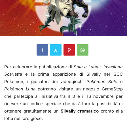
Per celebrare la pubblicazione di
Sole e Luna – Invasione
Scarlatta
e la prima apparizione di Silvally nel GCC
Pokémon, i giocatori dei videogiochi
Pokémon Sole
e
Pokémon Luna
potranno visitare un negozio GameStop
che partecipa all’iniziativa tra il 3 e il 16 novembre per
ricevere un codice speciale che darà loro la possibilità di
ottenere gratuitamente un
Silvally cromatico
pronto alla
lotta nel loro gioco.