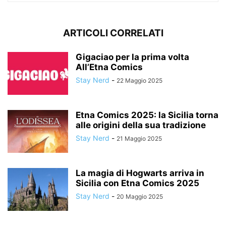
ARTICOLI CORRELATI
Gigaciao per la prima volta
All’Etna Comics
Stay Nerd
-
22 Maggio 2025
Etna Comics 2025: la Sicilia torna
alle origini della sua tradizione
Stay Nerd
-
21 Maggio 2025
La magia di Hogwarts arriva in
Sicilia con Etna Comics 2025
Stay Nerd
-
20 Maggio 2025