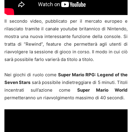
Il secondo video, pubblicato per il mercato europeo e
rilasciato tramite il canale youtube britannico di Nintendo,
mostra una nuova interessante funzione della console. Si
tratta di “Rewind”, feature che permetterà agli utenti di
riavvolgere la sessione di gioco in corso. Il modo in cui ciò
sarà possibile farlo varierà da titolo a titolo.
Nei giochi di ruolo come
Super Mario RPG: Legend of the
Seven Stars
sarà possibile indietreggiare di 5 minuti. Titoli
incentrati sull’azione come
Super Mario World
permetteranno un riavvolgimento massimo di 40 secondi.