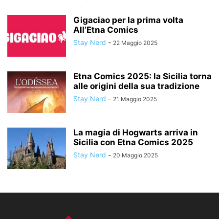
Gigaciao per la prima volta
All’Etna Comics
Stay Nerd
-
22 Maggio 2025
Etna Comics 2025: la Sicilia torna
alle origini della sua tradizione
Stay Nerd
-
21 Maggio 2025
La magia di Hogwarts arriva in
Sicilia con Etna Comics 2025
Stay Nerd
-
20 Maggio 2025