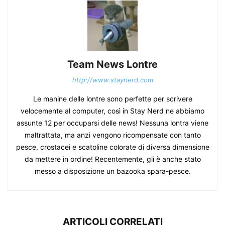
Team News Lontre
http://www.staynerd.com
Le manine delle lontre sono perfette per scrivere
velocemente al computer, così in Stay Nerd ne abbiamo
assunte 12 per occuparsi delle news! Nessuna lontra viene
maltrattata, ma anzi vengono ricompensate con tanto
pesce, crostacei e scatoline colorate di diversa dimensione
da mettere in ordine! Recentemente, gli è anche stato
messo a disposizione un bazooka spara-pesce.
ARTICOLI CORRELATI