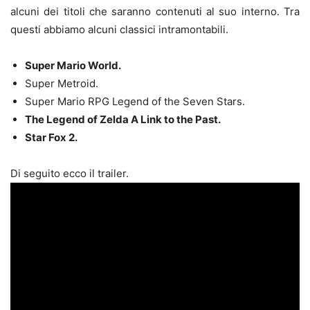
alcuni dei titoli che saranno contenuti al suo interno. Tra
questi abbiamo alcuni classici intramontabili.
Super Mario World.
Super Metroid.
Super Mario RPG Legend of the Seven Stars.
The Legend of Zelda A Link to the Past.
Star Fox 2.
Di seguito ecco il trailer.