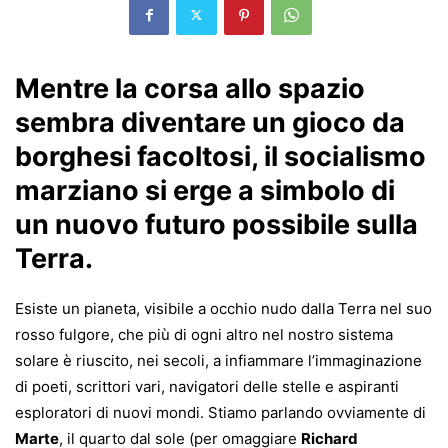
Mentre la corsa allo spazio
sembra diventare un gioco da
borghesi facoltosi, il socialismo
marziano si erge a simbolo di
un nuovo futuro possibile sulla
Terra.
Esiste un pianeta, visibile a occhio nudo dalla Terra nel suo
rosso fulgore, che più di ogni altro nel nostro sistema
solare è riuscito, nei secoli, a infiammare l’immaginazione
di poeti, scrittori vari, navigatori delle stelle e aspiranti
esploratori di nuovi mondi. Stiamo parlando ovviamente di
Marte
, il quarto dal sole (per omaggiare
Richard