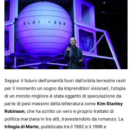
Seppur il futuro dell’umanità fuori dall’orbita terrestre resti
per il momento un sogno da imprenditori visionari, l’utopia
di un mondo migliore è stata oggetto di speculazione da
parte di pesi massimi della letteratura come
Kim Stanley
Robinson
, che ha scritto un vero e proprio trattato di
politica marziana in tre atti, travestendolo da romanzo. La
trilogia di Marte
, pubblicata tra il 1992 e il 1996 e