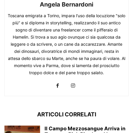
Angela Bernardoni
Toscana emigrata a Torino, impara l'uso della locuzione "solo
più" e si diploma in storytelling, realizzando il suo antico
sogno di diventare una freelancer come il pifferaio di
Hamelin. Si trova a suo agio ovunque ci sia qualcosa da
leggere o da scrivere, o un cane da accarezzare. Amante
dei dinosauri, divoratrice di mondi immaginari, resta in
attesa dello sbarco su Marte, anche se ha paura di volare. Al
momento vive a Parma, dove si lamenta del prosciutto
troppo dolce e del pane troppo salato.
ARTICOLI CORRELATI
Il Campo Mezzosangue Arriva in