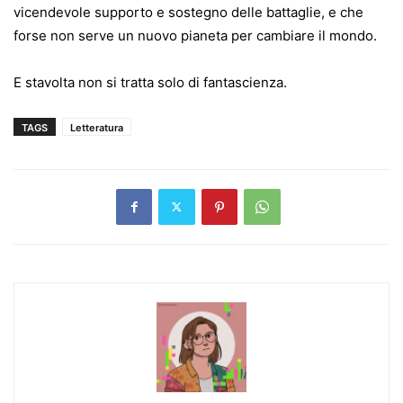
vicendevole supporto e sostegno delle battaglie, e che
forse non serve un nuovo pianeta per cambiare il mondo.
E stavolta non si tratta solo di fantascienza.
TAGS
Letteratura