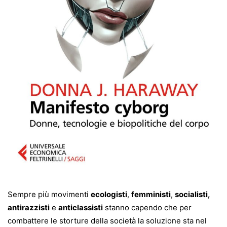
Sempre più movimenti
ecologisti
,
femministi
,
socialisti,
antirazzisti
e
anticlassisti
stanno capendo che per
combattere le storture della società la soluzione sta nel