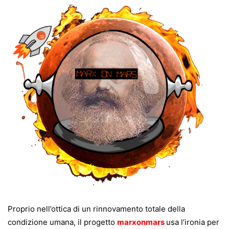
Proprio nell’ottica di un rinnovamento totale della
condizione umana, il progetto
marxonmars
usa l’ironia per