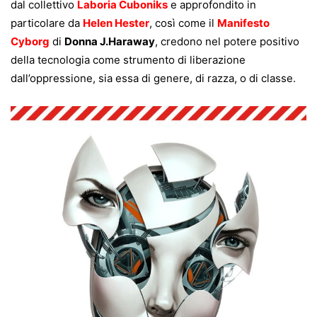
dal collettivo
Laboria Cuboniks
e approfondito in
particolare da
Helen Hester
, così come il
Manifesto
Cyborg
di
Donna J.Haraway
, credono nel potere positivo
della tecnologia come strumento di liberazione
dall’oppressione, sia essa di genere, di razza, o di classe.