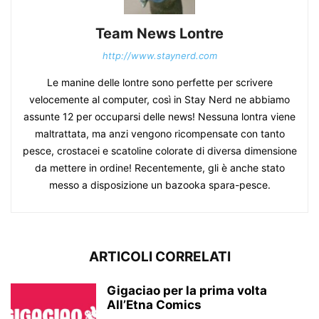
Team News Lontre
http://www.staynerd.com
Le manine delle lontre sono perfette per scrivere
velocemente al computer, così in Stay Nerd ne abbiamo
assunte 12 per occuparsi delle news! Nessuna lontra viene
maltrattata, ma anzi vengono ricompensate con tanto
pesce, crostacei e scatoline colorate di diversa dimensione
da mettere in ordine! Recentemente, gli è anche stato
messo a disposizione un bazooka spara-pesce.
ARTICOLI CORRELATI
Gigaciao per la prima volta
All’Etna Comics