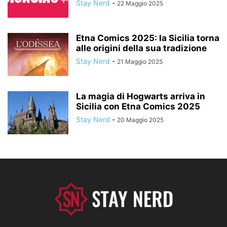
Stay Nerd
-
22 Maggio 2025
Etna Comics 2025: la Sicilia torna
alle origini della sua tradizione
Stay Nerd
-
21 Maggio 2025
La magia di Hogwarts arriva in
Sicilia con Etna Comics 2025
Stay Nerd
-
20 Maggio 2025