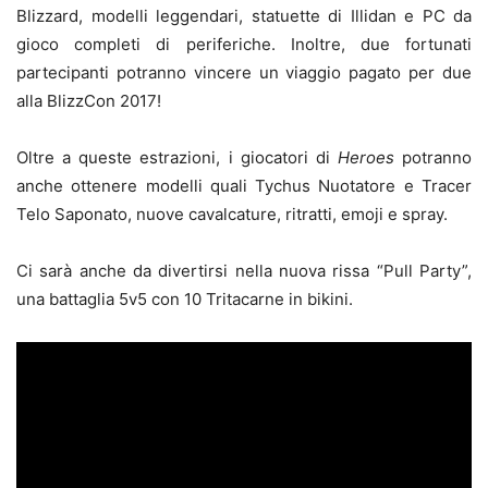
Blizzard, modelli leggendari, statuette di Illidan e PC da
gioco completi di periferiche. Inoltre, due fortunati
partecipanti potranno vincere un viaggio pagato per due
alla BlizzCon 2017!
Oltre a queste estrazioni, i giocatori di
Heroes
potranno
anche ottenere modelli quali Tychus Nuotatore e Tracer
Telo Saponato, nuove cavalcature, ritratti, emoji e spray.
Ci sarà anche da divertirsi nella nuova rissa “Pull Party”,
una battaglia 5v5 con 10 Tritacarne in bikini.