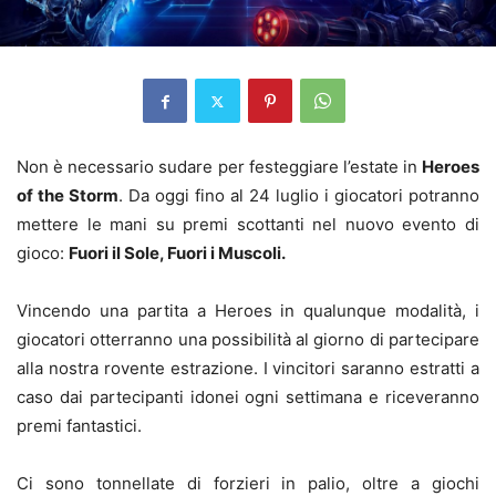
Non è necessario sudare per festeggiare l’estate in
Heroes
of the Storm
. Da oggi fino al 24 luglio i giocatori potranno
mettere le mani su premi scottanti nel nuovo evento di
gioco:
Fuori il Sole, Fuori i Muscoli.
Vincendo una partita a Heroes in qualunque modalità, i
giocatori otterranno una possibilità al giorno di partecipare
alla nostra rovente estrazione. I vincitori saranno estratti a
caso dai partecipanti idonei ogni settimana e riceveranno
premi fantastici.
Ci sono tonnellate di forzieri in palio, oltre a giochi