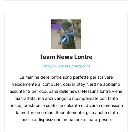
Team News Lontre
http://www.staynerd.com
Le manine delle lontre sono perfette per scrivere
velocemente al computer, così in Stay Nerd ne abbiamo
assunte 12 per occuparsi delle news! Nessuna lontra viene
maltrattata, ma anzi vengono ricompensate con tanto
pesce, crostacei e scatoline colorate di diversa dimensione
da mettere in ordine! Recentemente, gli è anche stato
messo a disposizione un bazooka spara-pesce.