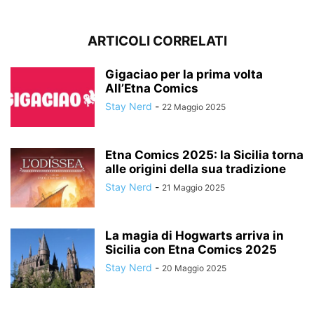
ARTICOLI CORRELATI
Gigaciao per la prima volta
All’Etna Comics
Stay Nerd
-
22 Maggio 2025
Etna Comics 2025: la Sicilia torna
alle origini della sua tradizione
Stay Nerd
-
21 Maggio 2025
La magia di Hogwarts arriva in
Sicilia con Etna Comics 2025
Stay Nerd
-
20 Maggio 2025