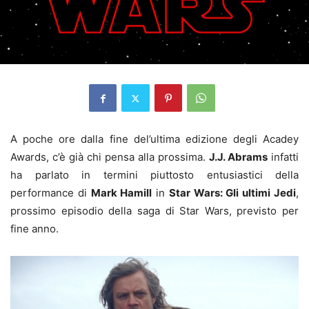
A poche ore dalla fine del’ultima edizione degli Acadey
Awards, c’è già chi pensa alla prossima.
J.J. Abrams
infatti
ha parlato in termini piuttosto entusiastici della
performance di
Mark Hamill
in
Star Wars: Gli ultimi Jedi
,
prossimo episodio della saga di Star Wars, previsto per
fine anno.