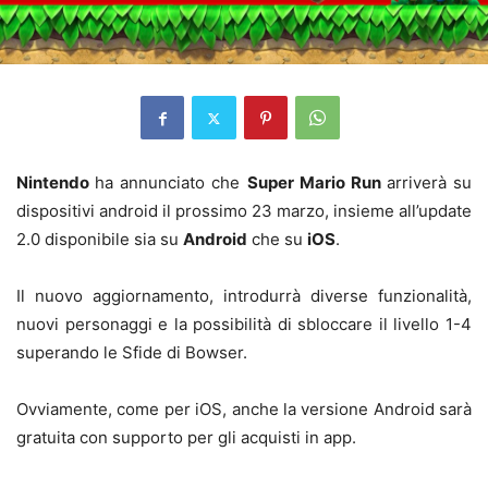
Nintendo
ha annunciato che
Super Mario Run
arriverà su
dispositivi android il prossimo 23 marzo, insieme all’update
2.0 disponibile sia su
Android
che su
iOS
.
Il nuovo aggiornamento, introdurrà diverse funzionalità,
nuovi personaggi e la possibilità di sbloccare il livello 1-4
superando le Sfide di Bowser.
Ovviamente, come per iOS, anche la versione Android sarà
gratuita con supporto per gli acquisti in app.