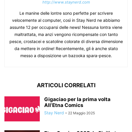
http://www.staynerd.com
Le manine delle lontre sono perfette per scrivere
velocemente al computer, così in Stay Nerd ne abbiamo
assunte 12 per occuparsi delle news! Nessuna lontra viene
maltrattata, ma anzi vengono ricompensate con tanto
pesce, crostacei e scatoline colorate di diversa dimensione
da mettere in ordine! Recentemente, gli è anche stato
messo a disposizione un bazooka spara-pesce.
ARTICOLI CORRELATI
Gigaciao per la prima volta
All’Etna Comics
Stay Nerd
-
22 Maggio 2025