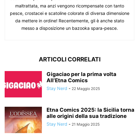
maltrattata, ma anzi vengono ricompensate con tanto
pesce, crostacei e scatoline colorate di diversa dimensione
da mettere in ordine! Recentemente, gli è anche stato
messo a disposizione un bazooka spara-pesce.
ARTICOLI CORRELATI
Gigaciao per la prima volta
All’Etna Comics
Stay Nerd
-
22 Maggio 2025
Etna Comics 2025: la Sicilia torna
alle origini della sua tradizione
Stay Nerd
-
21 Maggio 2025