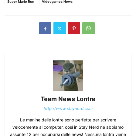
Super Mario Run
Videogames News
Team News Lontre
http://www.staynerd.com
Le manine delle lontre sono perfette per scrivere
velocemente al computer, così in Stay Nerd ne abbiamo
assunte 12 per occuparsi delle news! Nessuna lontra viene