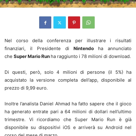
Nel corso della conferenza per illustrare i risultati
finanziari, il Presidente di
Nintendo
ha annunciato
che
Super Mario Run
ha raggiunto i 78 milioni di download.
Di questi, però, solo 4 milioni di persone (il 5%) ha
acquistato la versione completa dell’app, disponibile al
prezzo di 9,99 euro.
Inoltre l’analista Daniel Ahmad ha fatto sapere che il gioco
ha generato entrate pari a 64 milioni di dollari nell’ultimo
trimestre. Vi ricordiamo che Super Mario Run è già
disponibile su dispositivi iOS e arriverà su Android nel
corso del mese di marzo.