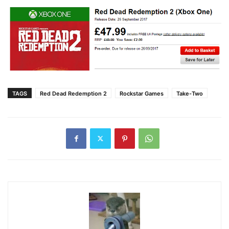
TAGS
Red Dead Redemption 2
Rockstar Games
Take-Two