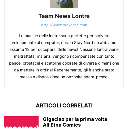
Team News Lontre
http://www.staynerd.com
Le manine delle lontre sono perfette per scrivere
velocemente al computer, così in Stay Nerd ne abbiamo
assunte 12 per occuparsi delle news! Nessuna lontra viene
maltrattata, ma anzi vengono ricompensate con tanto
pesce, crostacei e scatoline colorate di diversa dimensione
da mettere in ordine! Recentemente, gli è anche stato
messo a disposizione un bazooka spara-pesce.
ARTICOLI CORRELATI
Gigaciao per la prima volta
All’Etna Comics