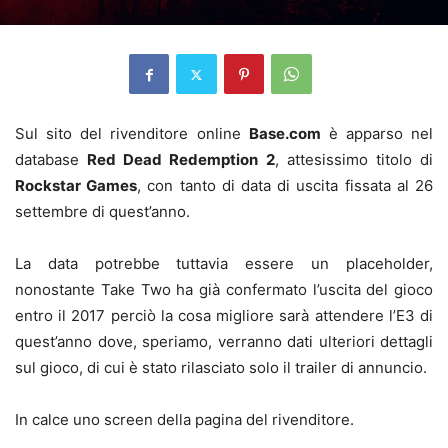
Sul sito del rivenditore online
Base.com
è apparso nel
database
Red Dead Redemption 2
, attesissimo titolo di
Rockstar Games
, con tanto di data di uscita fissata al 26
settembre di quest’anno.
La data potrebbe tuttavia essere un placeholder,
nonostante Take Two ha già confermato l’uscita del gioco
entro il 2017 perciò la cosa migliore sarà attendere l’E3 di
quest’anno dove, speriamo, verranno dati ulteriori dettagli
sul gioco, di cui è stato rilasciato solo il trailer di annuncio.
In calce uno screen della pagina del rivenditore.