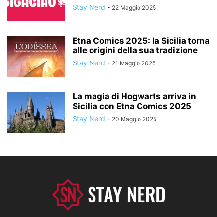
Stay Nerd
-
22 Maggio 2025
Etna Comics 2025: la Sicilia torna
alle origini della sua tradizione
Stay Nerd
-
21 Maggio 2025
La magia di Hogwarts arriva in
Sicilia con Etna Comics 2025
Stay Nerd
-
20 Maggio 2025