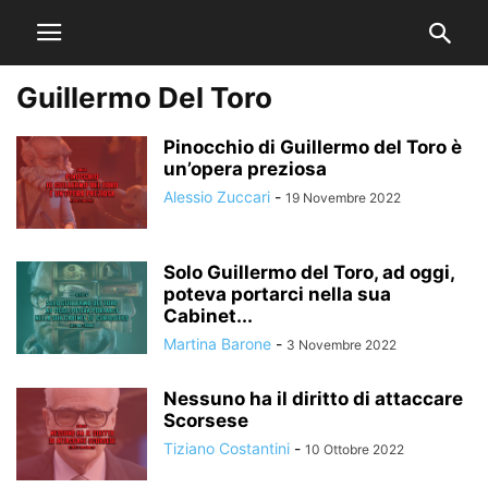
Guillermo Del Toro
Pinocchio di Guillermo del Toro è
un’opera preziosa
Alessio Zuccari
-
19 Novembre 2022
Solo Guillermo del Toro, ad oggi,
poteva portarci nella sua
Cabinet...
Martina Barone
-
3 Novembre 2022
Nessuno ha il diritto di attaccare
Scorsese
Tiziano Costantini
-
10 Ottobre 2022