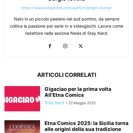
https://www.staynerd.com/author/sergio-iovine/
Nato in un piccolo paesino nel sud pontino, da sempre
coltiva la passione per serie tv e videogiochi. Lavora come
redattore nella sezione News di Stay Nerd.
ARTICOLI CORRELATI
Gigaciao per la prima volta
All’Etna Comics
Stay Nerd
-
22 Maggio 2025
Etna Comics 2025: la Sicilia torna
alle origini della sua tradizione