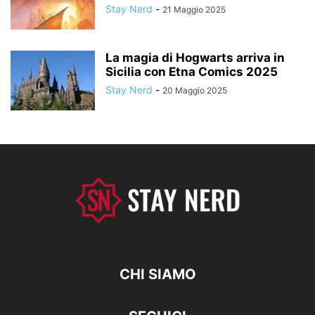
Stay Nerd
-
21 Maggio 2025
La magia di Hogwarts arriva in
Sicilia con Etna Comics 2025
Stay Nerd
-
20 Maggio 2025
CHI SIAMO