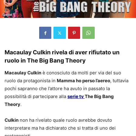
Macaulay Culkin rivela di aver rifiutato un
ruolo in The Big Bang Theory
Macaulay Culkin
è conosciuto da molti per via del suo
ruolo da protagonista in
Mamma ho perso l’aereo
, tuttavia
pochi sapranno che l’attore ha avuto in passato la
possibilità di partecipare alla
serie tv
The Big Bang
Theory
.
Culkin
non ha rivelato quale ruolo avrebbe dovuto
interpretare ma ha dichiarato che si tratta di uno dei
protagonisti.