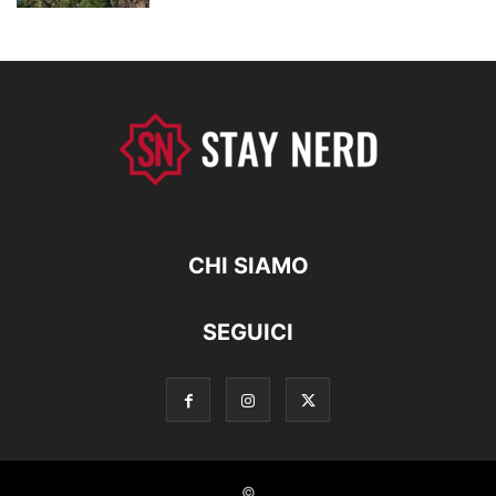
CHI SIAMO
SEGUICI
©