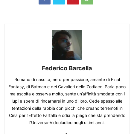
Federico Barcella
Romano di nascita, nerd per passione, amante di Final
Fantasy, di Batman e dei Cavalieri dello Zodiaco. Parla poco
ma ascolta e osserva molto, sente un’affinità smodata con i
lupi e spera di rincarnarsi in uno di loro. Cede spesso alle
tentazioni della rabbia con picchi che creano terremoti in
Cina per l’Effetto Farfalla e odia la piega che sta prendendo
l’Universo-Videoludico negli ultimi anni.