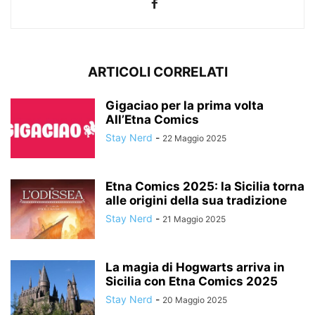
ARTICOLI CORRELATI
Gigaciao per la prima volta
All’Etna Comics
Stay Nerd
-
22 Maggio 2025
Etna Comics 2025: la Sicilia torna
alle origini della sua tradizione
Stay Nerd
-
21 Maggio 2025
La magia di Hogwarts arriva in
Sicilia con Etna Comics 2025
Stay Nerd
-
20 Maggio 2025