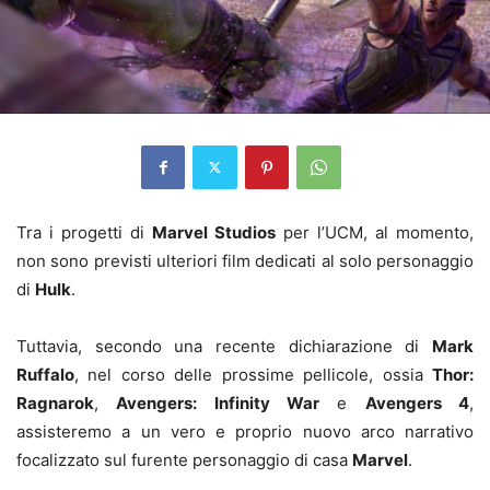
Tra i progetti di
Marvel Studios
per l’UCM, al momento,
non sono previsti ulteriori film dedicati al solo personaggio
di
Hulk
.
Tuttavia, secondo una recente dichiarazione di
Mark
Ruffalo
, nel corso delle prossime pellicole, ossia
Thor:
Ragnarok
,
Avengers: Infinity War
e
Avengers 4
,
assisteremo a un vero e proprio nuovo arco narrativo
focalizzato sul furente personaggio di casa
Marvel
.