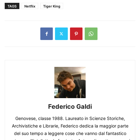
TAGS
Netflix
Tiger King
Federico Galdi
Genovese, classe 1988. Laureato in Scienze Storiche,
Archivistiche e Librarie, Federico dedica la maggior parte
del suo tempo a leggere cose che vanno dal fantastico