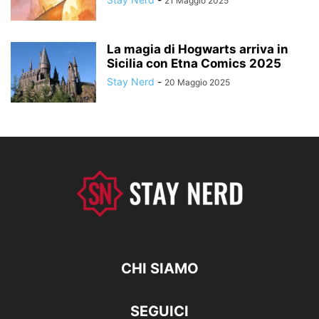
21 Maggio 2025
La magia di Hogwarts arriva in
Sicilia con Etna Comics 2025
Stay Nerd
-
20 Maggio 2025
CHI SIAMO
SEGUICI