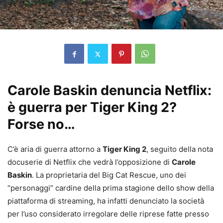
Carole Baskin denuncia Netflix:
è guerra per Tiger King 2?
Forse no…
C’è aria di guerra attorno a
Tiger King 2
, seguito della nota
docuserie di Netflix che vedrà l’opposizione di
Carole
Baskin
. La proprietaria del Big Cat Rescue, uno dei
“personaggi” cardine della prima stagione dello show della
piattaforma di streaming, ha infatti denunciato la società
per l’uso considerato irregolare delle riprese fatte presso