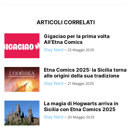
ARTICOLI CORRELATI
Gigaciao per la prima volta
All’Etna Comics
Stay Nerd
-
22 Maggio 2025
Etna Comics 2025: la Sicilia torna
alle origini della sua tradizione
Stay Nerd
-
21 Maggio 2025
La magia di Hogwarts arriva in
Sicilia con Etna Comics 2025
Stay Nerd
-
20 Maggio 2025