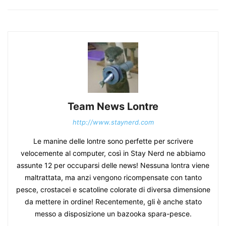
Team News Lontre
http://www.staynerd.com
Le manine delle lontre sono perfette per scrivere
velocemente al computer, così in Stay Nerd ne abbiamo
assunte 12 per occuparsi delle news! Nessuna lontra viene
maltrattata, ma anzi vengono ricompensate con tanto
pesce, crostacei e scatoline colorate di diversa dimensione
da mettere in ordine! Recentemente, gli è anche stato
messo a disposizione un bazooka spara-pesce.