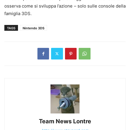
osserva come si sviluppa l’azione – solo sulle console della
famiglia 3DS.
TAGS
Nintendo 3DS
Team News Lontre