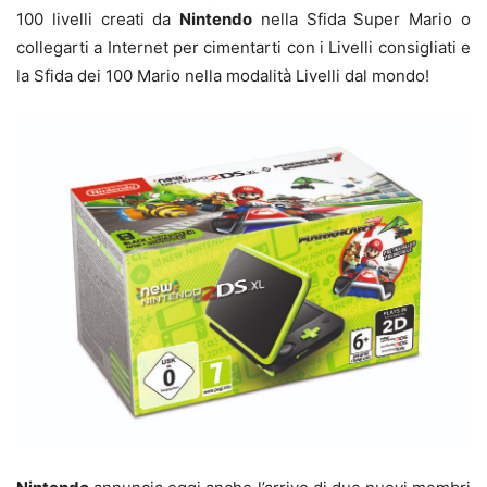
100 livelli creati da
Nintendo
nella Sfida Super Mario o
collegarti a Internet per cimentarti con i Livelli consigliati e
la Sfida dei 100 Mario nella modalità Livelli dal mondo!