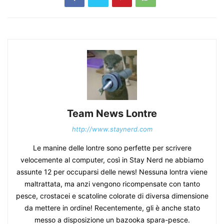
Team News Lontre
http://www.staynerd.com
Le manine delle lontre sono perfette per scrivere
velocemente al computer, così in Stay Nerd ne abbiamo
assunte 12 per occuparsi delle news! Nessuna lontra viene
maltrattata, ma anzi vengono ricompensate con tanto
pesce, crostacei e scatoline colorate di diversa dimensione
da mettere in ordine! Recentemente, gli è anche stato
messo a disposizione un bazooka spara-pesce.