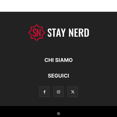
CHI SIAMO
SEGUICI
©