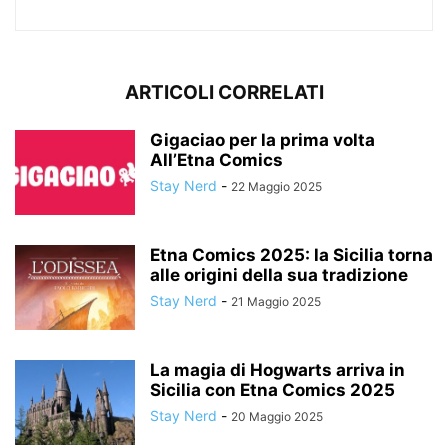
ARTICOLI CORRELATI
Gigaciao per la prima volta
All’Etna Comics
Stay Nerd
-
22 Maggio 2025
Etna Comics 2025: la Sicilia torna
alle origini della sua tradizione
Stay Nerd
-
21 Maggio 2025
La magia di Hogwarts arriva in
Sicilia con Etna Comics 2025
Stay Nerd
-
20 Maggio 2025