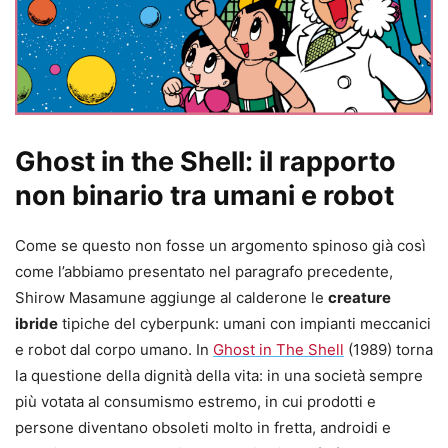
Ghost in the Shell: il rapporto
non binario tra umani e robot
Come se questo non fosse un argomento spinoso già così
come l’abbiamo presentato nel paragrafo precedente,
Shirow Masamune aggiunge al calderone le
creature
ibride
tipiche del cyberpunk: umani con impianti meccanici
e robot dal corpo umano. In
Ghost in The Shell
(1989) torna
la questione della dignità della vita: in una società sempre
più votata al consumismo estremo, in cui prodotti e
persone diventano obsoleti molto in fretta, androidi e