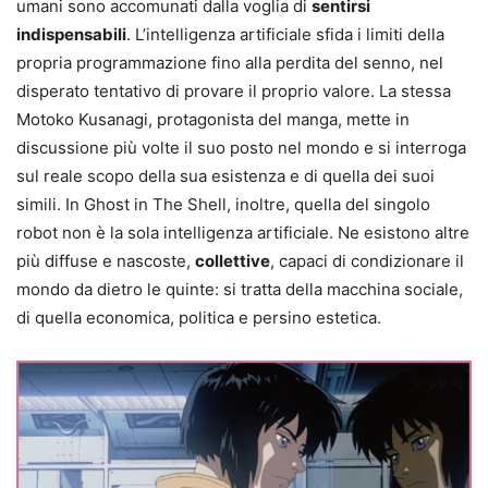
umani sono accomunati dalla voglia di
sentirsi
indispensabili
. L’intelligenza artificiale sfida i limiti della
propria programmazione fino alla perdita del senno, nel
disperato tentativo di provare il proprio valore. La stessa
Motoko Kusanagi, protagonista del manga, mette in
discussione più volte il suo posto nel mondo e si interroga
sul reale scopo della sua esistenza e di quella dei suoi
simili. In Ghost in The Shell, inoltre, quella del singolo
robot non è la sola intelligenza artificiale. Ne esistono altre
più diffuse e nascoste,
collettive
, capaci di condizionare il
mondo da dietro le quinte: si tratta della macchina sociale,
di quella economica, politica e persino estetica.