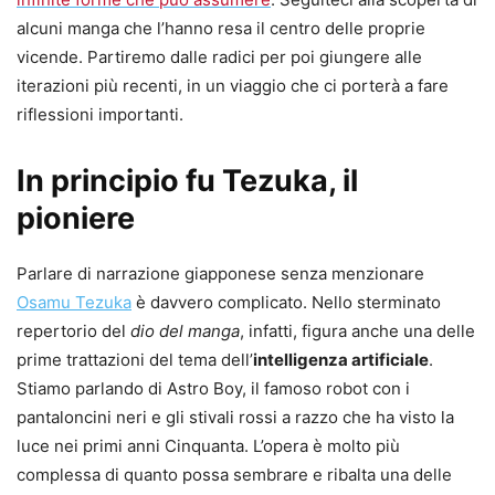
alcuni manga che l’hanno resa il centro delle proprie
vicende. Partiremo dalle radici per poi giungere alle
iterazioni più recenti, in un viaggio che ci porterà a fare
riflessioni importanti.
In principio fu Tezuka, il
pioniere
Parlare di narrazione giapponese senza menzionare
Osamu Tezuka
è davvero complicato. Nello sterminato
repertorio del
dio del manga
, infatti, figura anche una delle
prime trattazioni del tema dell’
intelligenza artificiale
.
Stiamo parlando di Astro Boy, il famoso robot con i
pantaloncini neri e gli stivali rossi a razzo che ha visto la
luce nei primi anni Cinquanta. L’opera è molto più
complessa di quanto possa sembrare e ribalta una delle