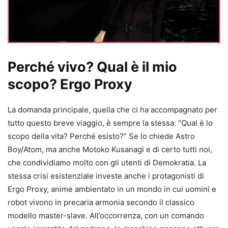
Perché vivo? Qual è il mio
scopo? Ergo Proxy
La domanda principale, quella che ci ha accompagnato per
tutto questo breve viaggio, è sempre la stessa: “Qual è lo
scopo della vita? Perché esisto?” Se lo chiede Astro
Boy/Atom, ma anche Motoko Kusanagi e di certo tutti noi,
che condividiamo molto con gli utenti di Demokratia. La
stessa crisi esistenziale investe anche i protagonisti di
Ergo Proxy, anime ambientato in un mondo in cui uomini e
robot vivono in precaria armonia secondo il classico
modello master-slave. All’occorrenza, con un comando