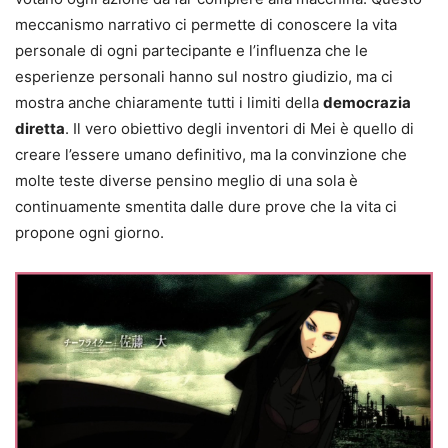
meccanismo narrativo ci permette di conoscere la vita
personale di ogni partecipante e l’influenza che le
esperienze personali hanno sul nostro giudizio, ma ci
mostra anche chiaramente tutti i limiti della
democrazia
diretta
. Il vero obiettivo degli inventori di Mei è quello di
creare l’essere umano definitivo, ma la convinzione che
molte teste diverse pensino meglio di una sola è
continuamente smentita dalle dure prove che la vita ci
propone ogni giorno.