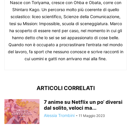
Nasce con Toriyama, cresce con Ohba e Obata, corre con
Shintaro Kago. Un percorso molto più coerente di quello
scolastico: liceo scientifico, Scienze della Comunicazione,
tesi su Mission: Impossible, scuola di sceneggiatura. Marco
ha scoperto di essere nerd per caso, nel momento in cui gli
hanno detto che lo sei se sei appassionato di cose belle.
Quando non è occupato a procrastinare l'entrata nel mondo
del lavoro, fa sport che nessuno conosce e scrive racconti in
cui uomini e gatti non arrivano mai alla fine.
ARTICOLI CORRELATI
7 anime su Netflix un po’ diversi
dal solito, veloci ma...
Alessia Trombini
-
11 Maggio 2023