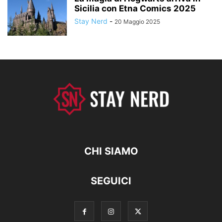
Sicilia con Etna Comics 2025
Stay Nerd
-
20 Maggio 2025
CHI SIAMO
SEGUICI