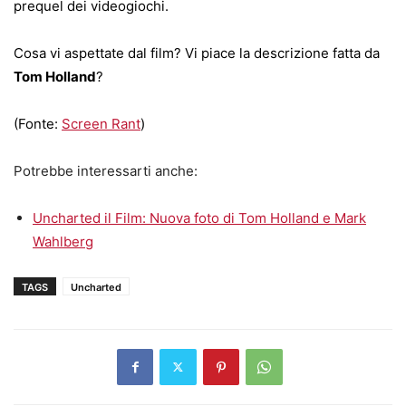
prequel dei videogiochi.
Cosa vi aspettate dal film? Vi piace la descrizione fatta da
Tom Holland
?
(Fonte:
Screen Rant
)
Potrebbe interessarti anche:
Uncharted il Film: Nuova foto di Tom Holland e Mark
Wahlberg
TAGS
Uncharted