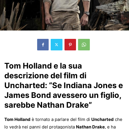
Tom Holland e la sua
descrizione del film di
Uncharted: “Se Indiana Jones e
James Bond avessero un figlio,
sarebbe Nathan Drake”
Tom Holland
è tornato a parlare del film di
Uncharted
che
lo vedrà nei panni del protagonista
Nathan Drake
, e ha