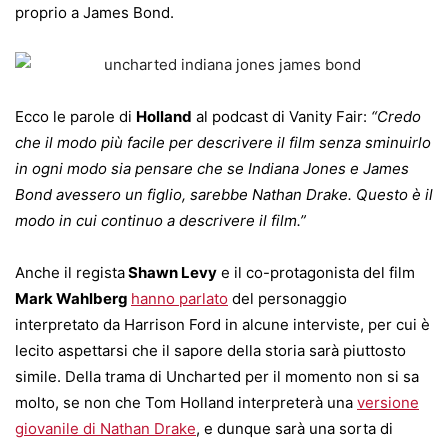
proprio a James Bond.
Ecco le parole di
Holland
al podcast di Vanity Fair:
“Credo
che il modo più facile per descrivere il film senza sminuirlo
in ogni modo sia pensare che se Indiana Jones e James
Bond avessero un figlio, sarebbe Nathan Drake. Questo è il
modo in cui continuo a descrivere il film.”
Anche il regista
Shawn Levy
e il co-protagonista del film
Mark Wahlberg
hanno parlato
del personaggio
interpretato da Harrison Ford in alcune interviste, per cui è
lecito aspettarsi che il sapore della storia sarà piuttosto
simile. Della trama di Uncharted per il momento non si sa
molto, se non che Tom Holland interpreterà una
versione
giovanile di Nathan Drake
, e dunque sarà una sorta di