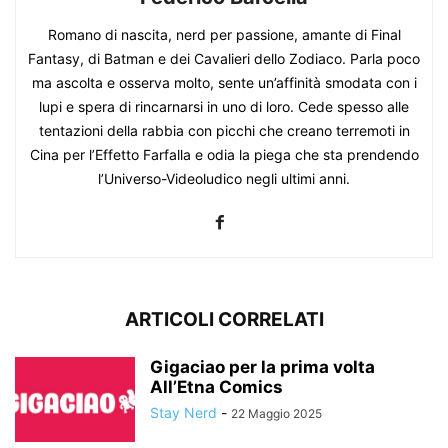
Romano di nascita, nerd per passione, amante di Final
Fantasy, di Batman e dei Cavalieri dello Zodiaco. Parla poco
ma ascolta e osserva molto, sente un’affinità smodata con i
lupi e spera di rincarnarsi in uno di loro. Cede spesso alle
tentazioni della rabbia con picchi che creano terremoti in
Cina per l’Effetto Farfalla e odia la piega che sta prendendo
l’Universo-Videoludico negli ultimi anni.
ARTICOLI CORRELATI
Gigaciao per la prima volta
All’Etna Comics
Stay Nerd
-
22 Maggio 2025