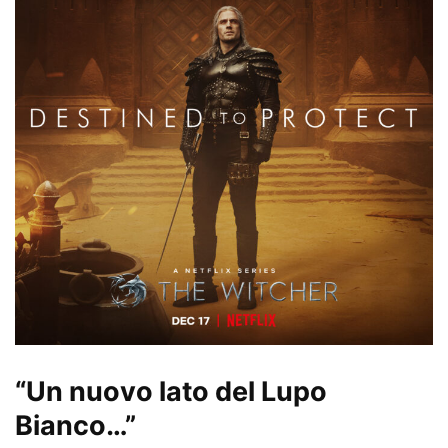
“Un nuovo lato del Lupo
Bianco…”