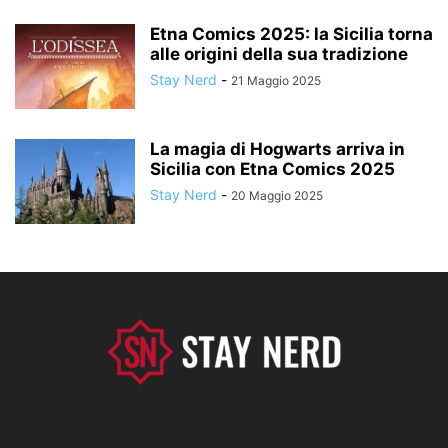
Etna Comics 2025: la Sicilia torna
alle origini della sua tradizione
Stay Nerd
-
21 Maggio 2025
La magia di Hogwarts arriva in
Sicilia con Etna Comics 2025
Stay Nerd
-
20 Maggio 2025