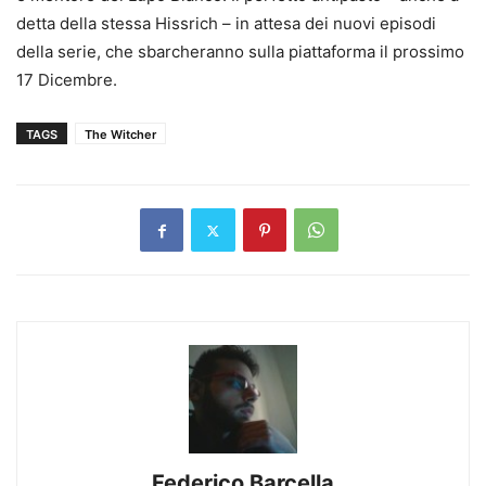
detta della stessa Hissrich – in attesa dei nuovi episodi
della serie, che sbarcheranno sulla piattaforma il prossimo
17 Dicembre.
TAGS
The Witcher
Federico Barcella