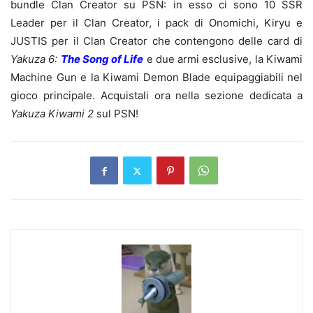
bundle Clan Creator su PSN: in esso ci sono 10 SSR
Leader per il Clan Creator, i pack di Onomichi, Kiryu e
JUSTIS per il Clan Creator che contengono delle card di
Yakuza 6:
The Song of Life
e due armi esclusive, la Kiwami
Machine Gun e la Kiwami Demon Blade equipaggiabili nel
gioco principale. Acquistali ora nella sezione dedicata a
Yakuza Kiwami 2
sul PSN!