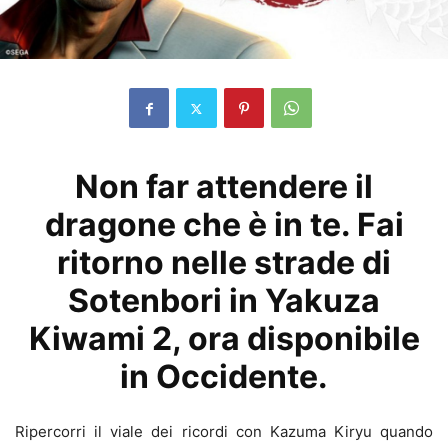
Non far attendere il
dragone che è in te. Fai
ritorno nelle strade di
Sotenbori in Yakuza
Kiwami 2, ora disponibile
in Occidente.
Ripercorri il viale dei ricordi con Kazuma Kiryu quando