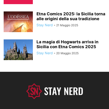
Etna Comics 2025: la Sicilia torna
alle origini della sua tradizione
Stay Nerd
-
21 Maggio 2025
La magia di Hogwarts arriva in
Sicilia con Etna Comics 2025
Stay Nerd
-
20 Maggio 2025