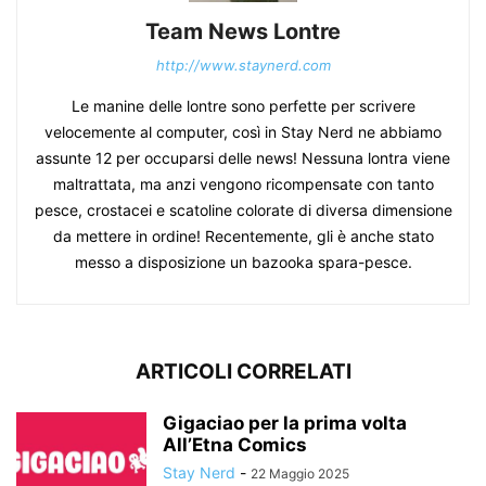
Team News Lontre
http://www.staynerd.com
Le manine delle lontre sono perfette per scrivere
velocemente al computer, così in Stay Nerd ne abbiamo
assunte 12 per occuparsi delle news! Nessuna lontra viene
maltrattata, ma anzi vengono ricompensate con tanto
pesce, crostacei e scatoline colorate di diversa dimensione
da mettere in ordine! Recentemente, gli è anche stato
messo a disposizione un bazooka spara-pesce.
ARTICOLI CORRELATI
Gigaciao per la prima volta
All’Etna Comics
Stay Nerd
-
22 Maggio 2025