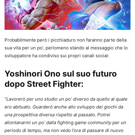
Probabilmente però i picchiaduro non faranno parte della
sua vita per un po’, perlomeno stando al messaggio che lo
sviluppatore ha condiviso sui propri canali social:
Yoshinori Ono sul suo futuro
dopo Street Fighter:
“Lavorerò per uno studio un po’ diverso da quello al quale
ero abituato. Guarderò anche allo sviluppo dei giochi da
una prospettiva diversa rispetto al passato. Potrei
allontanarmi un po’ dalla fighting game community per un
periodo di tempo, ma non vedo l’ora di passare di nuovo