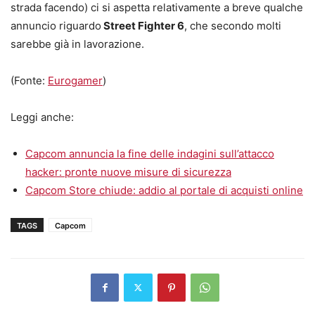
strada facendo) ci si aspetta relativamente a breve qualche
annuncio riguardo
Street Fighter 6
, che secondo molti
sarebbe già in lavorazione.
(Fonte:
Eurogamer
)
Leggi anche:
Capcom annuncia la fine delle indagini sull’attacco
hacker: pronte nuove misure di sicurezza
Capcom Store chiude: addio al portale di acquisti online
TAGS
Capcom