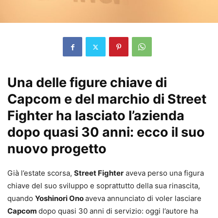
Una delle figure chiave di
Capcom e del marchio di Street
Fighter ha lasciato l’azienda
dopo quasi 30 anni: ecco il suo
nuovo progetto
Già l’estate scorsa,
Street Fighter
aveva perso una figura
chiave del suo sviluppo e soprattutto della sua rinascita,
quando
Yoshinori Ono
aveva annunciato di voler lasciare
Capcom
dopo quasi 30 anni di servizio: oggi l’autore ha