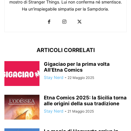
mostro di Stranger Things. Lui non conferma né smentisce.
Ha un'inspiegabile simpatia per la Sampdoria.
ARTICOLI CORRELATI
Gigaciao per la prima volta
All’Etna Comics
Stay Nerd
-
22 Maggio 2025
Etna Comics 2025: la Sicilia torna
alle origini della sua tradizione
Stay Nerd
-
21 Maggio 2025