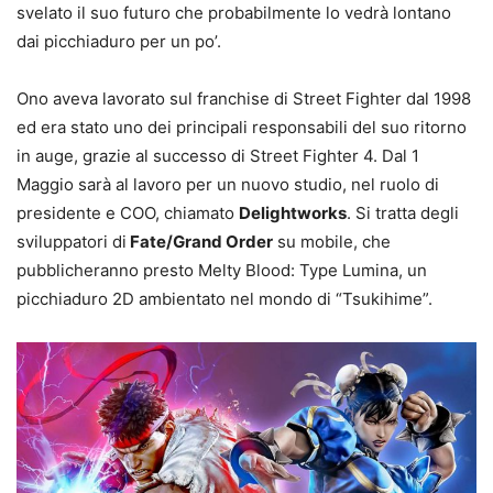
svelato il suo futuro che probabilmente lo vedrà lontano
dai picchiaduro per un po’.
Ono aveva lavorato sul franchise di Street Fighter dal 1998
ed era stato uno dei principali responsabili del suo ritorno
in auge, grazie al successo di Street Fighter 4. Dal 1
Maggio sarà al lavoro per un nuovo studio, nel ruolo di
presidente e COO, chiamato
Delightworks
. Si tratta degli
sviluppatori di
Fate/Grand Order
su mobile, che
pubblicheranno presto Melty Blood: Type Lumina, un
picchiaduro 2D ambientato nel mondo di “Tsukihime”.