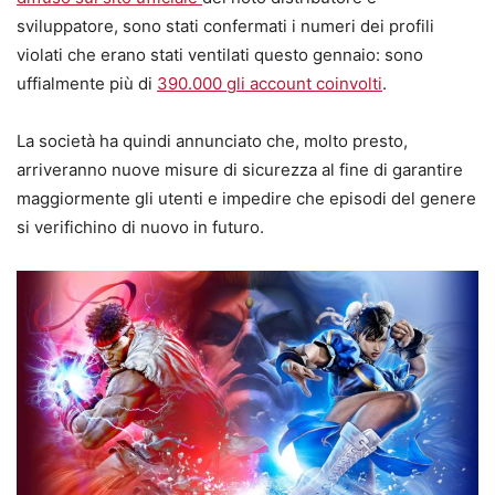
sviluppatore, sono stati confermati i numeri dei profili
violati che erano stati ventilati questo gennaio: sono
uffialmente più di
390.000 gli account coinvolti
.
La società ha quindi annunciato che, molto presto,
arriveranno nuove misure di sicurezza al fine di garantire
maggiormente gli utenti e impedire che episodi del genere
si verifichino di nuovo in futuro.