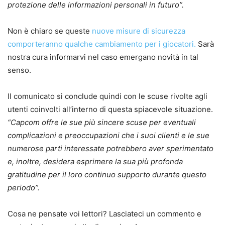
protezione delle informazioni personali in futuro”.
Non è chiaro se queste
nuove misure di sicurezza
comporteranno qualche cambiamento per i giocatori.
Sarà
nostra cura informarvi nel caso emergano novità in tal
senso.
Il comunicato si conclude quindi con le scuse rivolte agli
utenti coinvolti all’interno di questa spiacevole situazione.
“Capcom offre le sue più sincere scuse per eventuali
complicazioni e preoccupazioni che i suoi clienti e le sue
numerose parti interessate potrebbero aver sperimentato
e, inoltre, desidera esprimere la sua più profonda
gratitudine per il loro continuo supporto durante questo
periodo”.
Cosa ne pensate voi lettori? Lasciateci un commento e