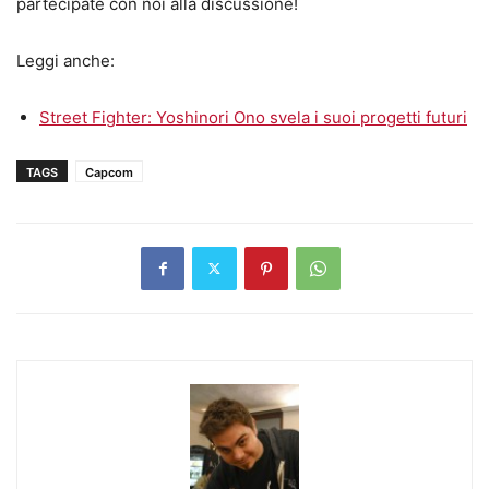
partecipate con noi alla discussione!
Leggi anche:
Street Fighter: Yoshinori Ono svela i suoi progetti futuri
TAGS
Capcom