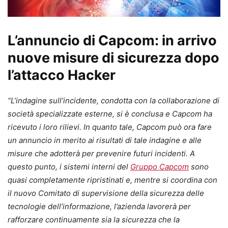
L’annuncio di Capcom: in arrivo
nuove misure di sicurezza dopo
l’attacco Hacker
“L’indagine sull’incidente, condotta con la collaborazione di
società specializzate esterne, si è conclusa e Capcom ha
ricevuto i loro rilievi. In quanto tale, Capcom può ora fare
un annuncio in merito ai risultati di tale indagine e alle
misure che adotterà per prevenire futuri incidenti. A
questo punto, i sistemi interni del
Gruppo Capcom
sono
quasi completamente ripristinati e, mentre si coordina con
il nuovo Comitato di supervisione della sicurezza delle
tecnologie dell’informazione, l’azienda lavorerà per
rafforzare continuamente sia la sicurezza che la