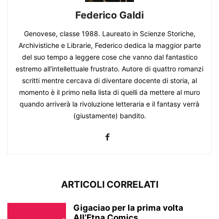
Federico Galdi
Genovese, classe 1988. Laureato in Scienze Storiche,
Archivistiche e Librarie, Federico dedica la maggior parte
del suo tempo a leggere cose che vanno dal fantastico
estremo all'intellettuale frustrato. Autore di quattro romanzi
scritti mentre cercava di diventare docente di storia, al
momento è il primo nella lista di quelli da mettere al muro
quando arriverà la rivoluzione letteraria e il fantasy verrà
(giustamente) bandito.
ARTICOLI CORRELATI
Gigaciao per la prima volta
All’Etna Comics