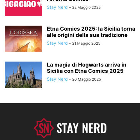
Stay Nerd
-
22 Maggio 2025
Etna Comics 2025: la Sicilia torna
alle origini della sua tradizione
Stay Nerd
-
21 Maggio 2025
La magia di Hogwarts arriva in
Sicilia con Etna Comics 2025
Stay Nerd
-
20 Maggio 2025