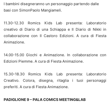
I bambini disegneranno un personaggio partendo dalle
basi con SimonPaolo Mangiameli.
11.30-12.30 Romics Kids Lab presenta: Laboratorio
creativo di Diario di una Schiappa e Il Diario di Nikki in
collaborazione con Il Castoro Edizioni. A cura di Fiesta
Animazione.
14.00-15.00 Giochi e Animazione. In collaborazione con
Edizioni Piemme. A cura di Fiesta Animazione.
15.30-18.30 Romics Kids Lab presenta: Laboratorio
Creativo. Colora, disegna, ritaglia i tuoi personaggi
preferiti. A cura di Fiesta Animazione.
PADIGLIONE 9 – PALA COMICS MEETING&LAB