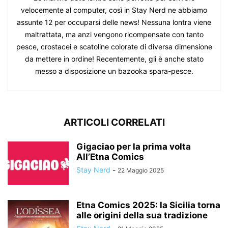
velocemente al computer, così in Stay Nerd ne abbiamo
assunte 12 per occuparsi delle news! Nessuna lontra viene
maltrattata, ma anzi vengono ricompensate con tanto
pesce, crostacei e scatoline colorate di diversa dimensione
da mettere in ordine! Recentemente, gli è anche stato
messo a disposizione un bazooka spara-pesce.
ARTICOLI CORRELATI
Gigaciao per la prima volta
All’Etna Comics
Stay Nerd
-
22 Maggio 2025
Etna Comics 2025: la Sicilia torna
alle origini della sua tradizione