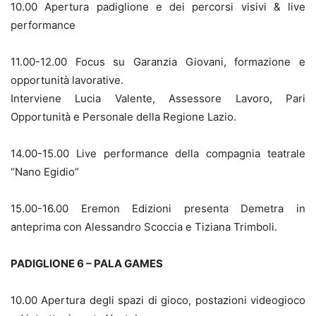
10.00 Apertura padiglione e dei percorsi visivi & live
performance
11.00-12.00 Focus su Garanzia Giovani, formazione e
opportunità lavorative.
Interviene Lucia Valente, Assessore Lavoro, Pari
Opportunità e Personale della Regione Lazio.
14.00-15.00 Live performance della compagnia teatrale
“Nano Egidio”
15.00-16.00 Eremon Edizioni presenta Demetra in
anteprima con Alessandro Scoccia e Tiziana Trimboli.
PADIGLIONE 6 – PALA GAMES
10.00 Apertura degli spazi di gioco, postazioni videogioco