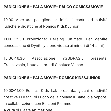
PADIGLIONE 5 – PALA MOVIE – PALCO COMICS&MOVIE
10.00 Apertura padiglione e inizio incontri ed attività
ludiche e didattiche al Romics Kids&Junior
11.00-12.30 Proiezione: Hellsing Ultimate. Per gentile
concessione di Dynit. (visione vietata ai minori di 14 anni)
15.30-16.30 Associazione YGGDRASIL presenta:
Transilvania, il nuovo libro di Gianluca Villano.
PADIGLIONE 5 – PALA MOVIE – ROMICS KIDS&JUNIOR
10.00-11.00 Romics Kids Lab presenta: giochi e attività
creative I Draghi di Fuoco della collana Il Battello a Vapore.
In collaborazione con Edizioni Piemme.
A cura di Fiesta Animazione.