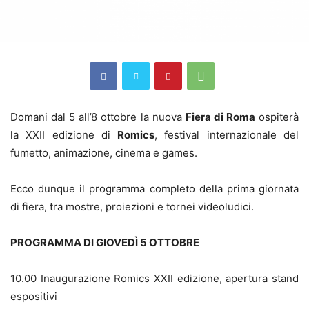
Domani dal 5 all’8 ottobre la nuova
Fiera di Roma
ospiterà
la XXII edizione di
Romics
, festival internazionale del
fumetto, animazione, cinema e games.
Ecco dunque il programma completo della prima giornata
di fiera, tra mostre, proiezioni e tornei videoludici.
PROGRAMMA DI GIOVEDÌ 5 OTTOBRE
10.00 Inaugurazione Romics XXII edizione, apertura stand
espositivi