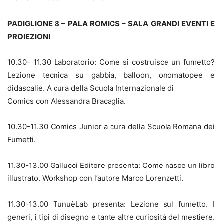
PADIGLIONE 8 – PALA ROMICS – SALA GRANDI EVENTI E
PROIEZIONI
10.30- 11.30 Laboratorio: Come si costruisce un fumetto?
Lezione tecnica su gabbia, balloon, onomatopee e
didascalie. A cura della Scuola Internazionale di
Comics con Alessandra Bracaglia.
10.30-11.30 Comics Junior a cura della Scuola Romana dei
Fumetti.
11.30-13.00 Gallucci Editore presenta: Come nasce un libro
illustrato. Workshop con l’autore Marco Lorenzetti.
11.30-13.00 TunuèLab presenta: Lezione sul fumetto. I
generi, i tipi di disegno e tante altre curiosità del mestiere.