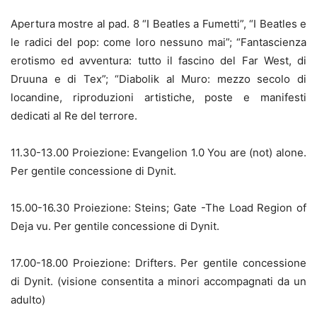
Apertura mostre al pad. 8 “I Beatles a Fumetti”, “I Beatles e
le radici del pop: come loro nessuno mai”; “Fantascienza
erotismo ed avventura: tutto il fascino del Far West, di
Druuna e di Tex”; “Diabolik al Muro: mezzo secolo di
locandine, riproduzioni artistiche, poste e manifesti
dedicati al Re del terrore.
11.30-13.00 Proiezione: Evangelion 1.0 You are (not) alone.
Per gentile concessione di Dynit.
15.00-16.30 Proiezione: Steins; Gate -The Load Region of
Deja vu. Per gentile concessione di Dynit.
17.00-18.00 Proiezione: Drifters. Per gentile concessione
di Dynit. (visione consentita a minori accompagnati da un
adulto)