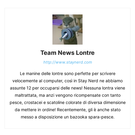
Team News Lontre
http://www.staynerd.com
Le manine delle lontre sono perfette per scrivere
velocemente al computer, così in Stay Nerd ne abbiamo
assunte 12 per occuparsi delle news! Nessuna lontra viene
maltrattata, ma anzi vengono ricompensate con tanto
pesce, crostacei e scatoline colorate di diversa dimensione
da mettere in ordine! Recentemente, gli è anche stato
messo a disposizione un bazooka spara-pesce.