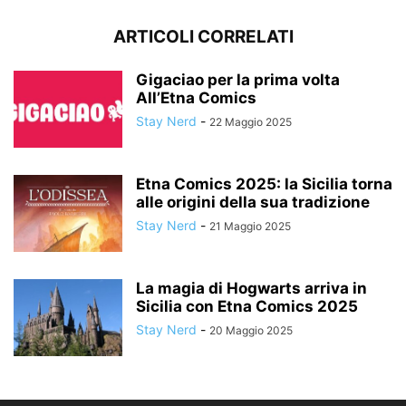
ARTICOLI CORRELATI
Gigaciao per la prima volta
All’Etna Comics
Stay Nerd
-
22 Maggio 2025
Etna Comics 2025: la Sicilia torna
alle origini della sua tradizione
Stay Nerd
-
21 Maggio 2025
La magia di Hogwarts arriva in
Sicilia con Etna Comics 2025
Stay Nerd
-
20 Maggio 2025