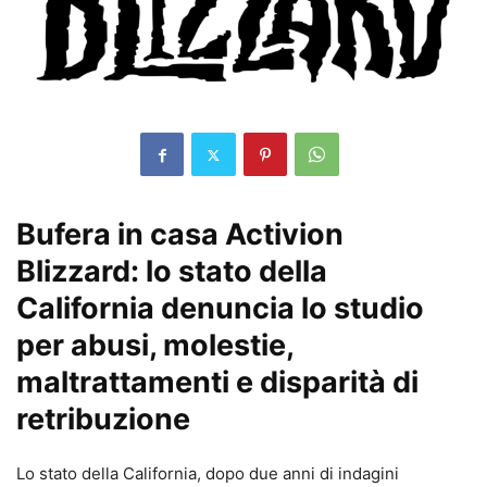
Bufera in casa Activion
Blizzard: lo stato della
California denuncia lo studio
per abusi, molestie,
maltrattamenti e disparità di
retribuzione
Lo stato della California, dopo due anni di indagini