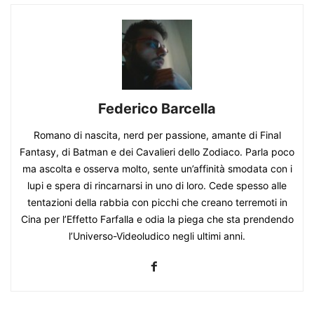
Federico Barcella
Romano di nascita, nerd per passione, amante di Final
Fantasy, di Batman e dei Cavalieri dello Zodiaco. Parla poco
ma ascolta e osserva molto, sente un’affinità smodata con i
lupi e spera di rincarnarsi in uno di loro. Cede spesso alle
tentazioni della rabbia con picchi che creano terremoti in
Cina per l’Effetto Farfalla e odia la piega che sta prendendo
l’Universo-Videoludico negli ultimi anni.