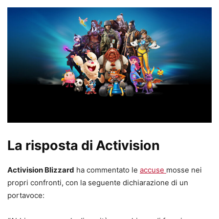
La risposta di Activision
Activision Blizzard
ha commentato le
accuse
mosse nei
propri confronti, con la seguente dichiarazione di un
portavoce: