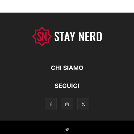
CHI SIAMO
SEGUICI
©