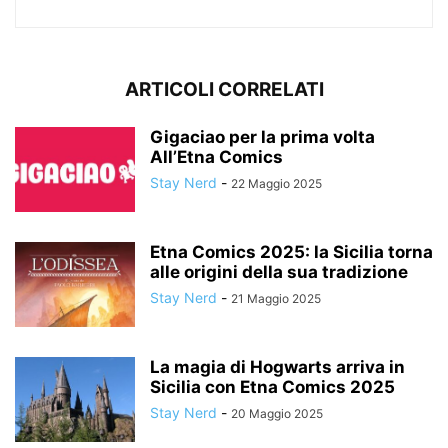
ARTICOLI CORRELATI
Gigaciao per la prima volta
All’Etna Comics
Stay Nerd
-
22 Maggio 2025
Etna Comics 2025: la Sicilia torna
alle origini della sua tradizione
Stay Nerd
-
21 Maggio 2025
La magia di Hogwarts arriva in
Sicilia con Etna Comics 2025
Stay Nerd
-
20 Maggio 2025