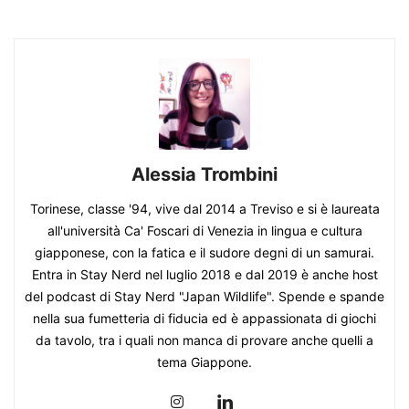
Alessia Trombini
Torinese, classe '94, vive dal 2014 a Treviso e si è laureata
all'università Ca' Foscari di Venezia in lingua e cultura
giapponese, con la fatica e il sudore degni di un samurai.
Entra in Stay Nerd nel luglio 2018 e dal 2019 è anche host
del podcast di Stay Nerd "Japan Wildlife". Spende e spande
nella sua fumetteria di fiducia ed è appassionata di giochi
da tavolo, tra i quali non manca di provare anche quelli a
tema Giappone.