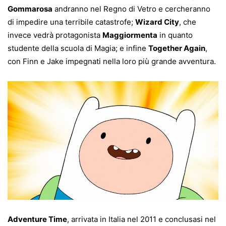
Gommarosa
andranno nel Regno di Vetro e cercheranno
di impedire una terribile catastrofe;
Wizard City
, che
invece vedrà protagonista
Maggiormenta
in quanto
studente della scuola di Magia; e infine
Together Again
,
con Finn e Jake impegnati nella loro più grande avventura.
Adventure Time
, arrivata in Italia nel 2011 e conclusasi nel