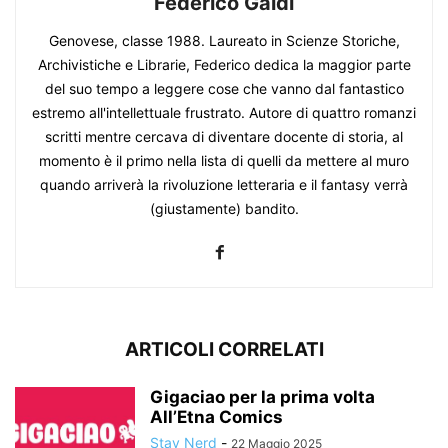
Federico Galdi
Genovese, classe 1988. Laureato in Scienze Storiche,
Archivistiche e Librarie, Federico dedica la maggior parte
del suo tempo a leggere cose che vanno dal fantastico
estremo all'intellettuale frustrato. Autore di quattro romanzi
scritti mentre cercava di diventare docente di storia, al
momento è il primo nella lista di quelli da mettere al muro
quando arriverà la rivoluzione letteraria e il fantasy verrà
(giustamente) bandito.
ARTICOLI CORRELATI
Gigaciao per la prima volta
All’Etna Comics
Stay Nerd
-
22 Maggio 2025