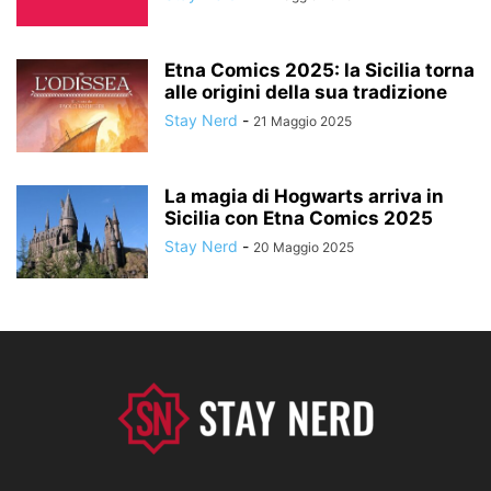
Etna Comics 2025: la Sicilia torna
alle origini della sua tradizione
Stay Nerd
-
21 Maggio 2025
La magia di Hogwarts arriva in
Sicilia con Etna Comics 2025
Stay Nerd
-
20 Maggio 2025