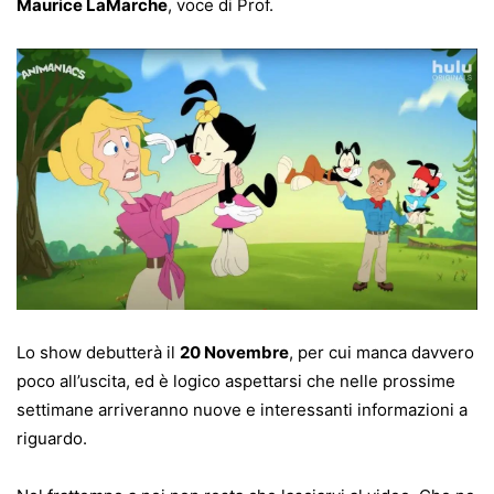
Maurice LaMarche
, voce di Prof.
Lo show debutterà il
20 Novembre
, per cui manca davvero
poco all’uscita, ed è logico aspettarsi che nelle prossime
settimane arriveranno nuove e interessanti informazioni a
riguardo.