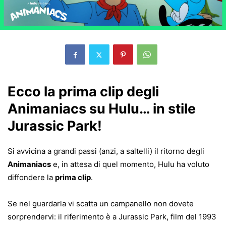
Ecco la prima clip degli
Animaniacs su Hulu… in stile
Jurassic Park!
Si avvicina a grandi passi (anzi, a saltelli) il ritorno degli
Animaniacs
e, in attesa di quel momento, Hulu ha voluto
diffondere la
prima clip
.
Se nel guardarla vi scatta un campanello non dovete
sorprendervi: il riferimento è a Jurassic Park, film del 1993