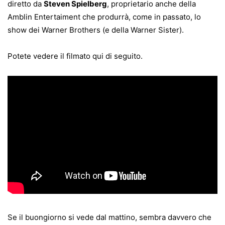
diretto da
Steven Spielberg
, proprietario anche della
Amblin Entertaiment che produrrà, come in passato, lo
show dei Warner Brothers (e della Warner Sister).
Potete vedere il filmato qui di seguito.
Se il buongiorno si vede dal mattino, sembra davvero che