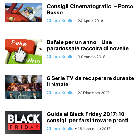
Consigli Cinematografici – Porco
Rosso
Chiara Scollo
-
24 Aprile 2018
Bufale per un anno – Una
paradossale raccolta di novelle
Chiara Scollo
-
9 Gennaio 2018
6 Serie TV da recuperare durante
il Natale
Chiara Scollo
-
22 Dicembre 2017
Guida al Black Friday 2017: 10
consigli per farsi trovare pronti
Chiara Scollo
-
18 Novembre 2017