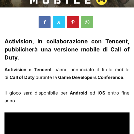
Activision, in collaborazione con Tencent,
pubblicherà una versione mobile di Call of
Duty.
Activision e Tencent
hanno annunciato il titolo mobile
di
Call of Duty
durante la
Game Developers Conference
.
Il gioco sarà disponibile per
Android
ed
iOS
entro fine
anno.