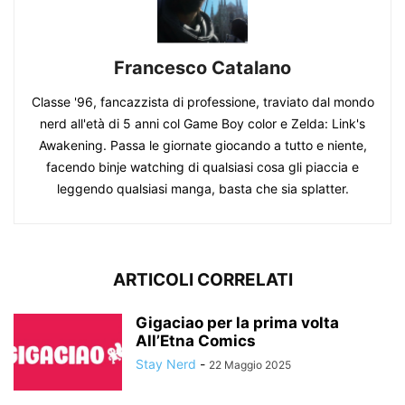
Francesco Catalano
Classe '96, fancazzista di professione, traviato dal mondo
nerd all'età di 5 anni col Game Boy color e Zelda: Link's
Awakening. Passa le giornate giocando a tutto e niente,
facendo binje watching di qualsiasi cosa gli piaccia e
leggendo qualsiasi manga, basta che sia splatter.
ARTICOLI CORRELATI
Gigaciao per la prima volta
All’Etna Comics
Stay Nerd
-
22 Maggio 2025