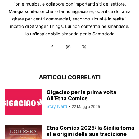
libri e musica, e collabora con importanti siti del settore.
Mangia schifezze che lo fanno ingrassare, odia il caldo, ama
girare per centri commerciali, secondo alcuni è in realtà il
mostro di Stranger Things. Lui non conferma né smentisce.
Ha un'inspiegabile simpatia per la Sampdoria.
ARTICOLI CORRELATI
Gigaciao per la prima volta
All’Etna Comics
Stay Nerd
-
22 Maggio 2025
Etna Comics 2025: la Sicilia torna
alle origini della sua tradizione