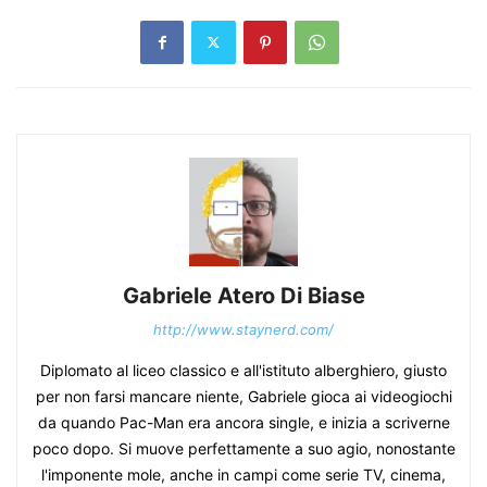
Gabriele Atero Di Biase
http://www.staynerd.com/
Diplomato al liceo classico e all'istituto alberghiero, giusto
per non farsi mancare niente, Gabriele gioca ai videogiochi
da quando Pac-Man era ancora single, e inizia a scriverne
poco dopo. Si muove perfettamente a suo agio, nonostante
l'imponente mole, anche in campi come serie TV, cinema,