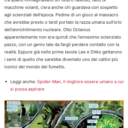
macchine volanti, c’era anche chi guardava con sospetto
agli scienziati dell’epoca. Pedine di un gioco al massacro
che avrebbe presto o tardi portato la razza umana sull’orlo
dell’annichilimento nucleare. Otto Octavius
apparentemente non era quindi che l’ennesimo scienziato
pazzo, con un genio tale da fargli perdere contatto con la
realtà. Eppure già nelle prime tavole Lee e Ditko gettarono
i semi di quello che sarebbe diventato uno dei cattivi più
iconici del mondo del fumetto.
Leggi anche:
Spider-Man, il migliore essere umano a cui
si possa aspirare