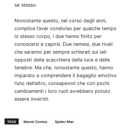
se stesso.
Nonostante questo, nel corso degli anni,
complice l’aver condiviso per qualche tempo
lo stesso corpo, i due hanno finito per
conoscersi e capirsi. Due nemesi, due rivali
che saranno per sempre schierati sui lati
opposti della scacchiera della luce e delle
tenebre. Ma che, nonostante questo, hanno
imparato a comprendere il bagaglio emotivo
l’uno dell’altro, consapevoli che con pochi
cambiamenti i loro ruoli avrebbero potuto
essere invertiti.
TAGS
Marvel Comics
Spider-Man