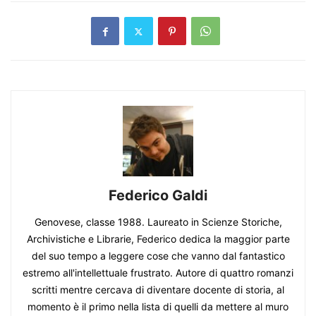
Federico Galdi
Genovese, classe 1988. Laureato in Scienze Storiche,
Archivistiche e Librarie, Federico dedica la maggior parte
del suo tempo a leggere cose che vanno dal fantastico
estremo all'intellettuale frustrato. Autore di quattro romanzi
scritti mentre cercava di diventare docente di storia, al
momento è il primo nella lista di quelli da mettere al muro