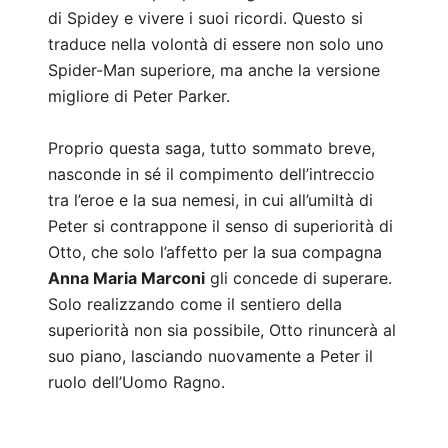
di Spidey e vivere i suoi ricordi. Questo si
traduce nella volontà di essere non solo uno
Spider-Man superiore, ma anche la versione
migliore di Peter Parker.
Proprio questa saga, tutto sommato breve,
nasconde in sé il compimento dell’intreccio
tra l’eroe e la sua nemesi, in cui all’umiltà di
Peter si contrappone il senso di superiorità di
Otto, che solo l’affetto per la sua compagna
Anna Maria Marconi
gli concede di superare.
Solo realizzando come il sentiero della
superiorità non sia possibile, Otto rinuncerà al
suo piano, lasciando nuovamente a Peter il
ruolo dell’Uomo Ragno.