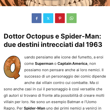
Dottor Octopus e Spider-Man:
due destini intrecciati dal 1963
uando pensiamo alle icone del fumetto, a eroi
come
Superman
o
Captain America
, non
possiamo non pensare anche ai loro nemici. Il
successo di un personaggio dei comic dipende
anche dai villain contro cui combatte. Ma ci
sono anche casi in cui il personaggio è così versatile che
gli autori si trovano di fronte alla possibilità di creare molti
villain per loro. Ne sono un esempio Batman e l’Uomo
Ragno. Per
Spider-Man
uno dei primi nemici a venirci in