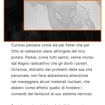
Curioso pensare come sia per Peter che per
Otto le radiazioni siano all’origine del loro
potere. Parker, come tutti sanno, venne morso
dal Ragno radioattivo che gli donò i poteri.
Octavius, distratto dai problemi della sua vita
personale, non fece abbastanza attenzione
nel maneggiare alcuni materiali nucleari, che
ebbero come effetto quello di fondere i
comandi dei tentacoli al suo sistema nervoso.