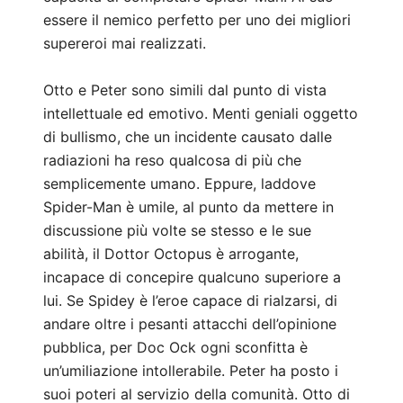
essere il nemico perfetto per uno dei migliori
supereroi mai realizzati.
Otto e Peter sono simili dal punto di vista
intellettuale ed emotivo. Menti geniali oggetto
di bullismo, che un incidente causato dalle
radiazioni ha reso qualcosa di più che
semplicemente umano. Eppure, laddove
Spider-Man è umile, al punto da mettere in
discussione più volte se stesso e le sue
abilità, il Dottor Octopus è arrogante,
incapace di concepire qualcuno superiore a
lui. Se Spidey è l’eroe capace di rialzarsi, di
andare oltre i pesanti attacchi dell’opinione
pubblica, per Doc Ock ogni sconfitta è
un’umiliazione intollerabile. Peter ha posto i
suoi poteri al servizio della comunità. Otto di