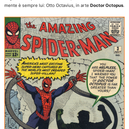
mente è sempre lui: Otto Octavius, in arte
Doctor Octopus
.