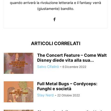
quando arriverà la rivoluzione letteraria e il fantasy verrà
(giustamente) bandito.
ARTICOLI CORRELATI
The Concert Feature – Come Walt
Disney diede vita alla sua...
Salvo Cifalinò
-
6 Dicembre 2022
Full Metal Bugs – Cordyceps:
Funghi e società
Stay Nerd
-
22 Ottobre 2022