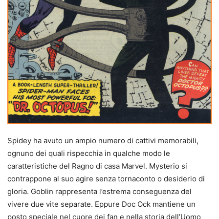
Spidey ha avuto un ampio numero di cattivi memorabili,
ognuno dei quali rispecchia in qualche modo le
caratteristiche del Ragno di casa Marvel. Mysterio si
contrappone al suo agire senza tornaconto o desiderio di
gloria. Goblin rappresenta l’estrema conseguenza del
vivere due vite separate. Eppure Doc Ock mantiene un
posto speciale nel cuore dei fan e nella storia dell’Uomo