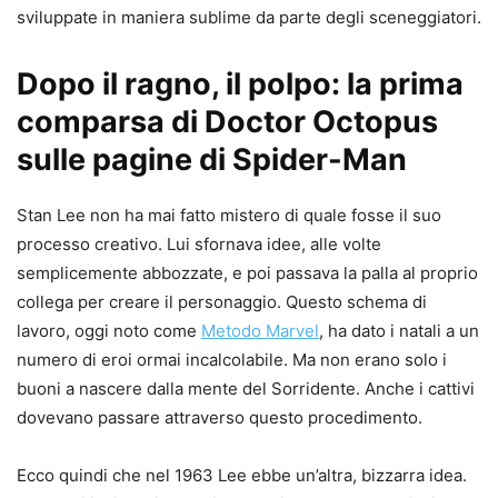
sviluppate in maniera sublime da parte degli sceneggiatori.
Dopo il ragno, il polpo: la prima
comparsa di Doctor Octopus
sulle pagine di Spider-Man
Stan Lee non ha mai fatto mistero di quale fosse il suo
processo creativo. Lui sfornava idee, alle volte
semplicemente abbozzate, e poi passava la palla al proprio
collega per creare il personaggio. Questo schema di
lavoro, oggi noto come
Metodo Marvel
, ha dato i natali a un
numero di eroi ormai incalcolabile. Ma non erano solo i
buoni a nascere dalla mente del Sorridente. Anche i cattivi
dovevano passare attraverso questo procedimento.
Ecco quindi che nel 1963 Lee ebbe un’altra, bizzarra idea.