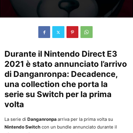
Durante il Nintendo Direct E3
2021 è stato annunciato l’arrivo
di Danganronpa: Decadence,
una collection che porta la
serie su Switch per la prima
volta
La serie di
Danganronpa
arriva per la prima volta su
Nintendo Switch
con un bundle annunciato durante il