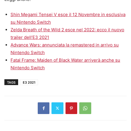
Shin Megami Tensei V esce il 12 Novembre in esclusiva
su Nintendo Switch
Zelda Breath of the Wild 2 esce nel 2022: ecco il nuovo
trailer dell’E3 2021
Advance Wars: annunciata la remastered in arrivo su
Nintendo Switch
Fatal Frame: Maiden of Black Water arriverà anche su
Nintendo Switch
TAGS
E3 2021