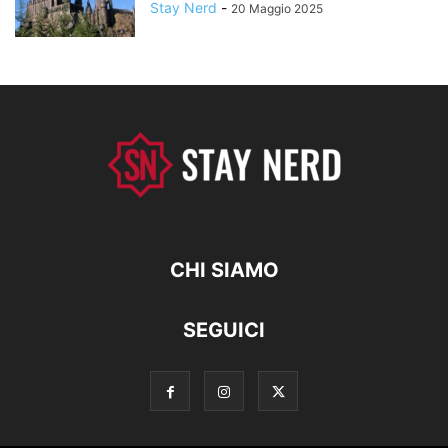
Stay Nerd
-
20 Maggio 2025
CHI SIAMO
SEGUICI