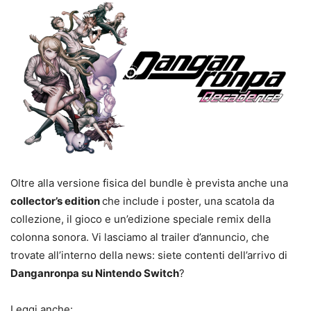
Oltre alla versione fisica del bundle è prevista anche una
collector’s edition
che include i poster, una scatola da
collezione, il gioco e un’edizione speciale remix della
colonna sonora. Vi lasciamo al trailer d’annuncio, che
trovate all’interno della news: siete contenti dell’arrivo di
Danganronpa su Nintendo Switch
?
Leggi anche: