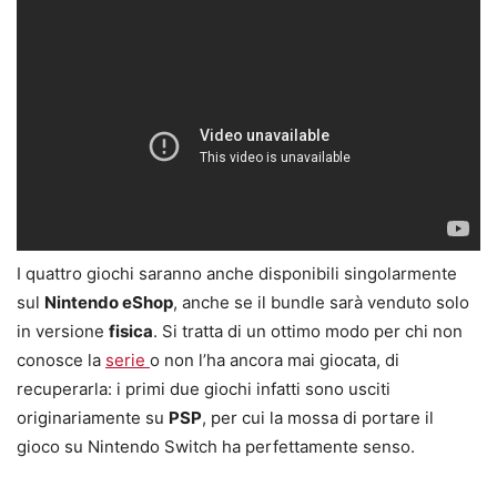
I quattro giochi saranno anche disponibili singolarmente
sul
Nintendo eShop
, anche se il bundle sarà venduto solo
in versione
fisica
. Si tratta di un ottimo modo per chi non
conosce la
serie
o non l’ha ancora mai giocata, di
recuperarla: i primi due giochi infatti sono usciti
originariamente su
PSP
, per cui la mossa di portare il
gioco su Nintendo Switch ha perfettamente senso.