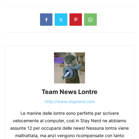
Team News Lontre
http://www.staynerd.com
Le manine delle lontre sono perfette per scrivere
velocemente al computer, così in Stay Nerd ne abbiamo
assunte 12 per occuparsi delle news! Nessuna lontra viene
maltrattata, ma anzi vengono ricompensate con tanto