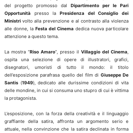
del progetto promosso dal
Dipartimento per le Pari
Opportunità
presso la
Presidenza del Consiglio dei
Ministri
volto alla prevenzione e al contrasto alla violenza
alle donne, la
Festa del Cinema
dedica nuova particolare
attenzione a questo tema.
La mostra “
Riso Amaro
”, presso il
Villaggio del Cinema
,
ospita una selezione di opere di illustratori, grafici,
disegnatori, umoristi di tutto il mondo: il titolo
dell’esposizione parafrasa quello del film di
Giuseppe De
Santis
(
1949
), dedicato alle durissime condizioni di vita
delle mondine, in cui si consuma uno stupro di cui è vittima
la protagonista.
L’esposizione, con la forza della creatività e il linguaggio
graffiante della satira, affronta un argomento serio e
attuale, nella convinzione che la satira declinata in forma