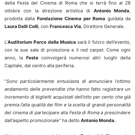
della Festa del Cinema di Roma che si terrà fino al 28
ottobre con la direzione artistica di
Antonio Monda
,
prodotta dalla
Fondazione Cinema per Roma
guidata da
Laura Delli Colli
, con
Francesca Via
, Direttore Generale.
L’
Auditorium Parco della Musica
sarà il fulcro dell’evento,
con le sue sale di proiezione e il red carpet. Come ogni
anno, la
Festa
coinvolgerà numerosi altri luoghi della
Capitale, dal centro alla periferia.
“
Sono particolarmente entusiasta di annunciare l’ottimo
andamento delle prevendite che hanno fatto registrare un
incremento di biglietti acquistati dell’otto per cento che già
premia l’alta qualità dei film e la scelta di grandi personalità
del cinema di partecipare alla Festa di Roma a prescindere
dall’aspetto promozionale”
ha detto
Antonio Monda.