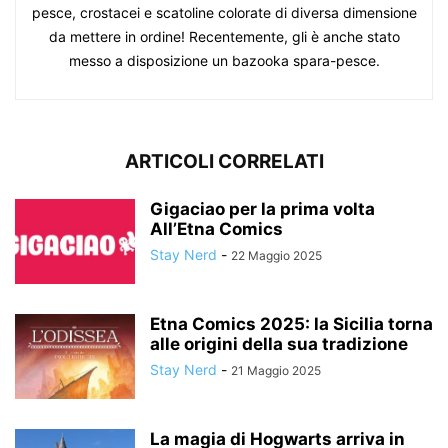
pesce, crostacei e scatoline colorate di diversa dimensione
da mettere in ordine! Recentemente, gli è anche stato
messo a disposizione un bazooka spara-pesce.
ARTICOLI CORRELATI
Gigaciao per la prima volta
All’Etna Comics
Stay Nerd
-
22 Maggio 2025
Etna Comics 2025: la Sicilia torna
alle origini della sua tradizione
Stay Nerd
-
21 Maggio 2025
La magia di Hogwarts arriva in