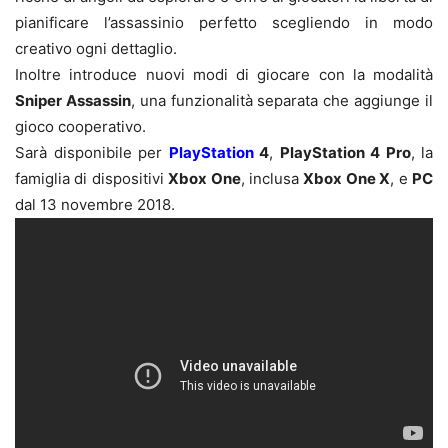
pianificare l’assassinio perfetto scegliendo in modo
creativo ogni dettaglio.
Inoltre introduce nuovi modi di giocare con la modalità
Sniper Assassin
, una funzionalità separata che aggiunge il
gioco cooperativo.
Sarà disponibile per
PlayStation
4
,
PlayStation 4 Pro
, la
famiglia di dispositivi
Xbox One
, inclusa
Xbox One X
, e
PC
dal 13 novembre 2018.