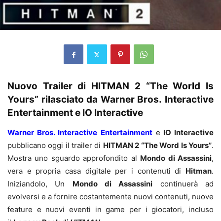
Nuovo Trailer di HITMAN 2 “
The World Is
Yours” rilasciato da Warner Bros. Interactive
Entertainment e IO Interactive
Warner Bros. Interactive Entertainment
e
IO Interactive
pubblicano oggi il trailer di
HITMAN 2
“The Word Is Yours”
.
Mostra uno sguardo approfondito al
Mondo di Assassini
,
vera e propria casa digitale per i contenuti di
Hitman
.
Iniziandolo, Un
Mondo di Assassini
continuerà ad
evolversi e a fornire costantemente nuovi contenuti, nuove
feature e nuovi eventi in game per i giocatori, incluso